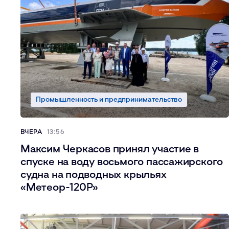
Промышленность и предпринимательство
ВЧЕРА
13:56
Максим Черкасов принял участие в
спуске на воду восьмого пассажирского
судна на подводных крыльях
«Метеор-120Р»