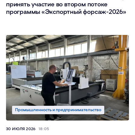
принять участие во втором потоке
программы «Экспортный форсаж-2026»
Промышленность и предпринимательство
30 ИЮЛЯ 2026
18:05