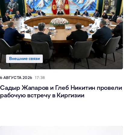
Внешние связи
6 АВГУСТА 2026
17:38
Садыр Жапаров и Глеб Никитин провели
рабочую встречу в Киргизии