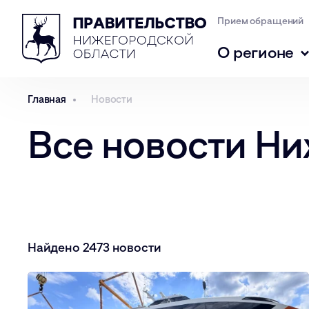
Прием обращений
О регионе
Главная
Новости
Все новости Н
Найдено 2473 новости