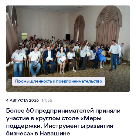
Промышленность и предпринимательство
4 АВГУСТА 2026
14:55
Более 60 предпринимателей приняли
участие в круглом столе «Меры
поддержки. Инструменты развития
бизнеса» в Навашине