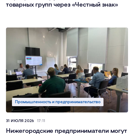
товарных групп через «Честный знак»
Промышленность и предпринимательство
31 ИЮЛЯ 2026
17:11
Нижегородские предприниматели могут