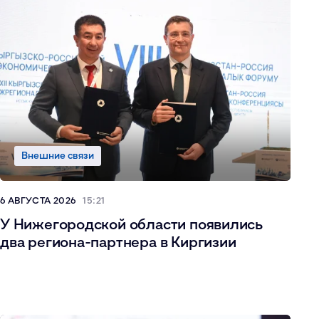
Внешние связи
6 АВГУСТА 2026
15:21
У Нижегородской области появились
два региона-партнера в Киргизии