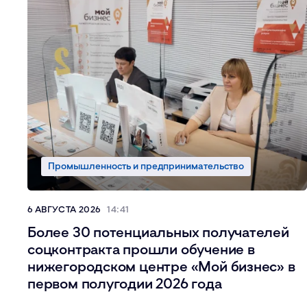
Промышленность и предпринимательство
6 АВГУСТА 2026
14:41
Более 30 потенциальных получателей
соцконтракта прошли обучение в
нижегородском центре «Мой бизнес» в
первом полугодии 2026 года