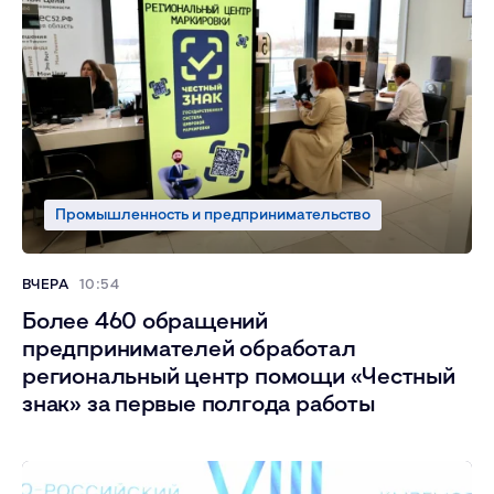
Промышленность и предпринимательство
ВЧЕРА
10:54
Более 460 обращений
предпринимателей обработал
региональный центр помощи «Честный
знак» за первые полгода работы