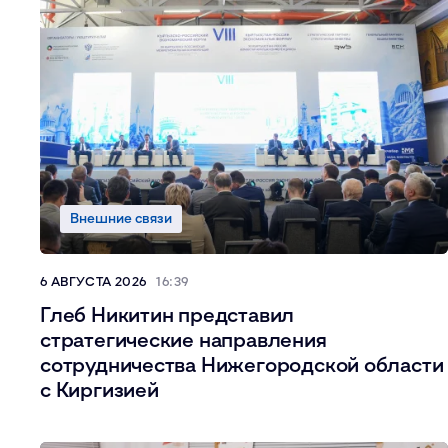
Внешние связи
6 АВГУСТА 2026
16:39
Глеб Никитин представил
стратегические направления
сотрудничества Нижегородской области
с Киргизией