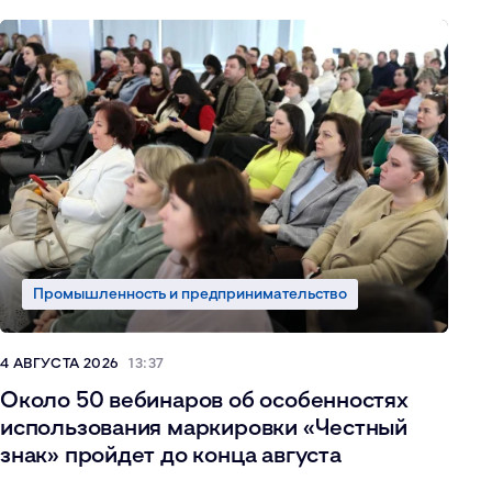
Промышленность и предпринимательство
4 АВГУСТА 2026
13:37
Около 50 вебинаров об особенностях
использования маркировки «Честный
знак» пройдет до конца августа