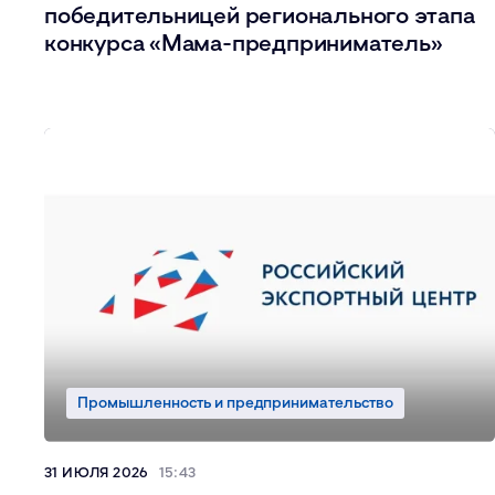
победительницей регионального этапа
конкурса «Мама-предприниматель»
Промышленность и предпринимательство
31 ИЮЛЯ 2026
15:43