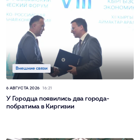
Внешние связи
6 АВГУСТА 2026
16:21
У Городца появились два города-
побратима в Киргизии