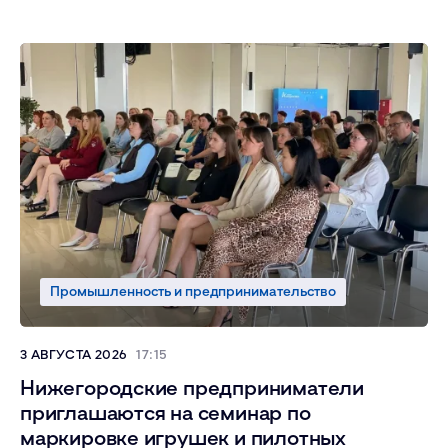
Промышленность и предпринимательство
3 АВГУСТА 2026
17:15
Нижегородские предприниматели
приглашаются на семинар по
маркировке игрушек и пилотных