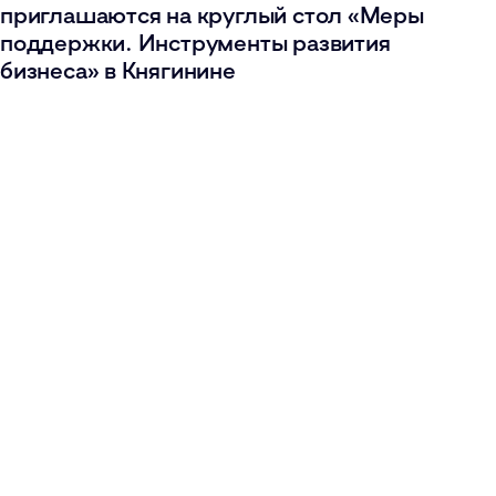
приглашаются на круглый стол «Меры
поддержки. Инструменты развития
бизнеса» в Княгинине