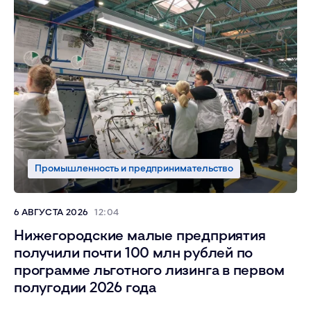
Промышленность и предпринимательство
6 АВГУСТА 2026
12:04
Нижегородские малые предприятия
получили почти 100 млн рублей по
программе льготного лизинга в первом
полугодии 2026 года