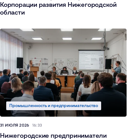
Корпорации развития Нижегородской
области
Промышленность и предпринимательство
31 ИЮЛЯ 2026
16:33
Нижегородские предприниматели