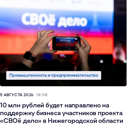
Промышленность и предпринимательство
5 АВГУСТА 2026
18:08
10 млн рублей будет направлено на
поддержку бизнеса участников проекта
«СВОё дело» в Нижегородской области