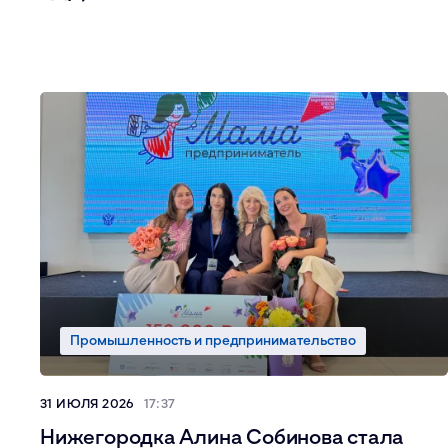
Промышленность и предпринимательство
31 ИЮЛЯ 2026
17:37
Нижегородка Алина Собинова стала