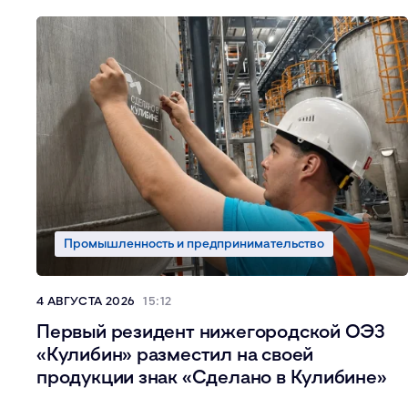
Промышленность и предпринимательство
4 АВГУСТА 2026
15:12
Первый резидент нижегородской ОЭЗ
«Кулибин» разместил на своей
продукции знак «Сделано в Кулибине»