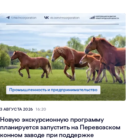
Промышленность и предпринимательство
3 АВГУСТА 2026
16:20
Новую экскурсионную программу
планируется запустить на Перевозском
конном заводе при поддержке