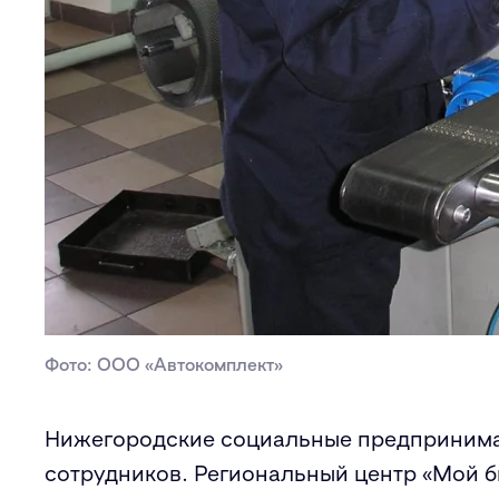
Фото: ООО «Автокомплект»
Нижегородские социальные предпринимат
сотрудников. Региональный центр «Мой б