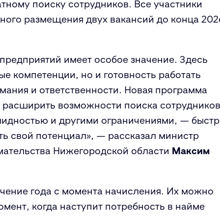
тному поиску сотрудников. Все участники
ного размещения двух вакансий до конца 202
предприятий имеет особое значение. Здесь
е компетенции, но и готовность работать
мания и ответственности. Новая программа
 расширить возможности поиска сотрудников
алидностью и другими ограничениями, — быстр
ь свой потенциал», — рассказал министр
мательства Нижегородской области
Максим
ечение года с момента начисления. Их можно
омент, когда наступит потребность в найме