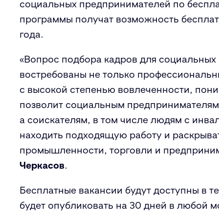
социальных предпринимателей по беспла
программы получат возможность бесплат
года.
«Вопрос подбора кадров для социальных 
востребованы не только профессиональны
с высокой степенью вовлеченности, пони
позволит социальным предпринимателям
а соискателям, в том числе людям с инв
находить подходящую работу и раскрыват
промышленности, торговли и предприни
Черкасов
.
Бесплатные вакансии будут доступны в т
будет опубликовать на 30 дней в любой м