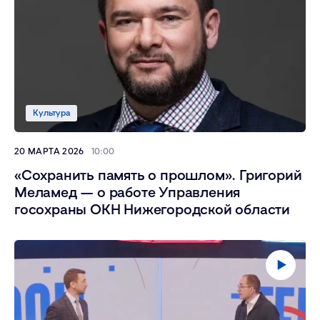
Культура
20 МАРТА 2026
10:00
«Сохранить память о прошлом». Григорий
Меламед — о работе Управления
госохраны ОКН Нижегородской области