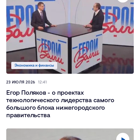
Экономика и финансы
23 ИЮЛЯ 2026
12:41
Егор Поляков - о проектах
технологического лидерства самого
большого блока нижегородского
правительства