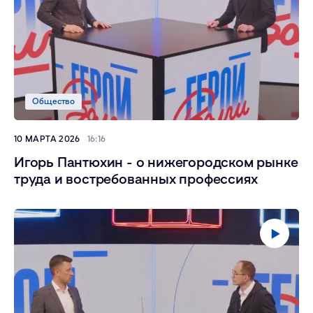
Общество
10 МАРТА 2026
16:16
Игорь Пантюхин - о нижегородском рынке
труда и востребованных профессиях