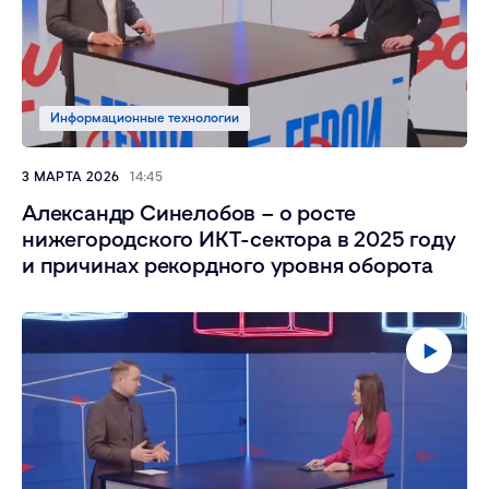
Информационные технологии
3 МАРТА 2026
14:45
Александр Синелобов – о росте
нижегородского ИКТ-сектора в 2025 году
и причинах рекордного уровня оборота