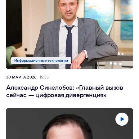
Информационные технологии
30 МАРТА 2026
15:35
Александр Синелобов: «Главный вызов
сейчас — цифровая дивергенция»