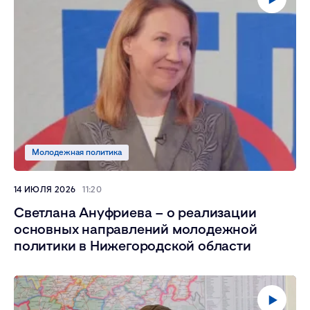
Молодежная политика
14 ИЮЛЯ 2026
11:20
Светлана Ануфриева – о реализации
основных направлений молодежной
политики в Нижегородской области