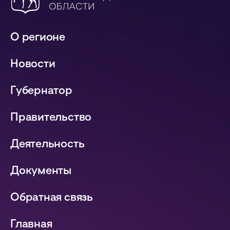
О регионе
Новости
Губернатор
Правительство
Деятельность
Документы
Обратная связь
Главная