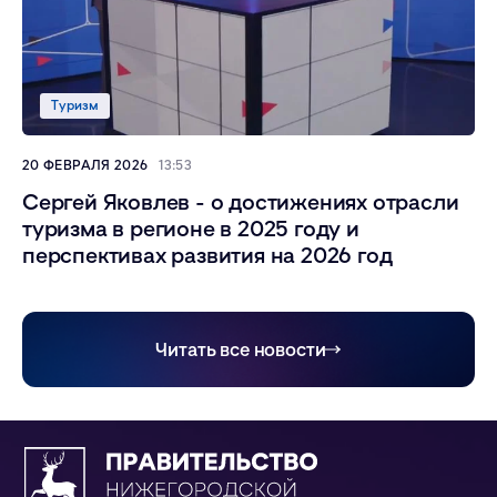
Туризм
20 ФЕВРАЛЯ 2026
13:53
Сергей Яковлев - о достижениях отрасли
туризма в регионе в 2025 году и
перспективах развития на 2026 год
Читать все новости