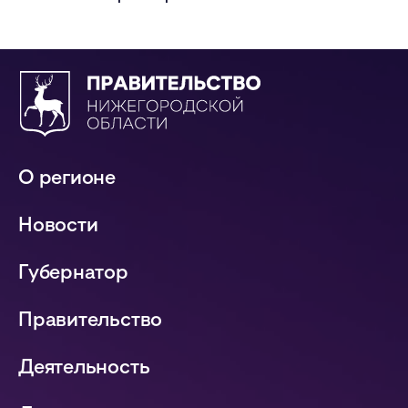
О регионе
Новости
Губернатор
Правительство
Деятельность