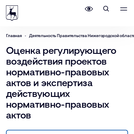
Главная
Деятельность Правительства Нижегородской област
Оценка регулирующего
воздействия проектов
нормативно-правовых
актов и экспертиза
действующих
нормативно-правовых
актов