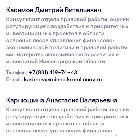
Касимов Дмитрий Витальевич
Консультант отдела правовой работы, оценки
регулирующего воздействия и приоритетных
инвестиционных проектов в области
освоения лесов управления финансово-
экономической политики и правовой работы
министерства экономического развития и
инвестиций Нижегородской области.
+7 (831) 419−74−43
Телефон:
kasimov@minec.kreml.nnov.ru
E-mail:
Карнюшина Анастасия Валерьевна
Консультант отдела правовой работы, оценки
регулирующего воздействия и приоритетных
инвестиционных проектов в области
освоения лесов управления финансово-