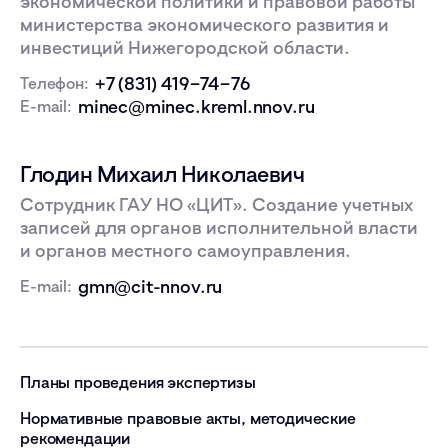
экономической политики и правовой работы
министерства экономического развития и
инвестиций Нижегородской области.
+7 (831) 419−74−76
Телефон:
minec@minec.kreml.nnov.ru
E-mail:
Глодин Михаил Николаевич
Сотрудник ГАУ НО «ЦИТ». Создание учетных
записей для органов исполнительной власти
и органов местного самоуправления.
gmn@cit-nnov.ru
E-mail:
Планы проведения экспертизы
Нормативные правовые акты, методические
рекомендации