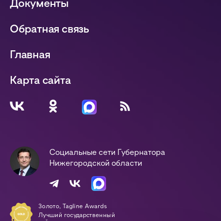
Документы
Обратная связь
Главная
Карта сайта
Социальные сети Губернатора
Нижегородской области
Золото, Tagline Awards
Лучший государственный