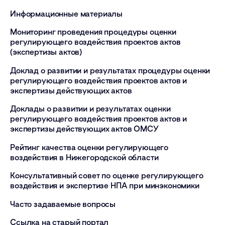
Информационные материалы
Мониторинг проведения процедуры оценки
регулирующего воздействия проектов актов
(экспертизы актов)
Доклад о развитии и результатах процедуры оценки
регулирующего воздействия проектов актов и
экспертизы действующих актов
Доклады о развитии и результатах оценки
регулирующего воздействия проектов актов и
экспертизы действующих актов ОМСУ
Рейтинг качества оценки регулирующего
воздействия в Нижегородской области
Консультативный совет по оценке регулирующего
воздействия и экспертизе НПА при минэкономики
Часто задаваемые вопросы
Ссылка на старый портал