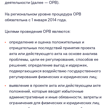
деятельности (далее — ОРВ).
На региональном уровне процедура ОРВ
обязательна с 1 января 2014 года.
Целями проведения ОРВ являются:
определение и оценка положительных и
отрицательных последствий принятия проекта
акта или действующего акта на основе анализа
проблемы, цели ее регулирования, способов ее
решения; определение выгод и издержек,
подвергающихся воздействию государственного
регулирования физических и юридических лиц;
выявление в проекте акта или действующем акте
положений, которые вводят избыточные
административные и иные обязанности, запреты и
ограничения для физических и юридических лиц