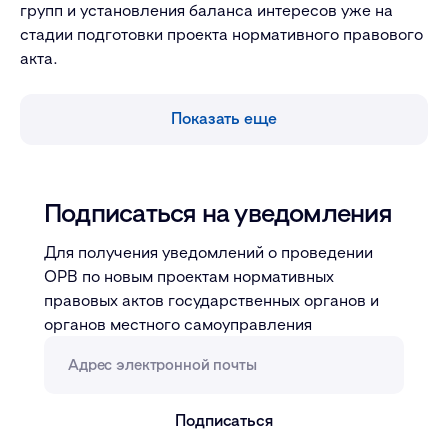
групп и установления баланса интересов уже на
стадии подготовки проекта нормативного правового
акта.
Показать еще
Подписаться на уведомления
Для получения уведомлений о проведении
ОРВ по новым проектам нормативных
правовых актов государственных органов и
органов местного самоуправления
Адрес электронной почты
Подписаться