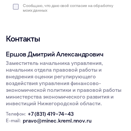
Сообщаю, что даю своё согласие на обработку
моих данных
Контакты
Ершов Дмитрий Александрович
Заместитель начальника управления,
начальник отдела правовой работы и
внедрения оценки регулирующего
воздействия управления финансово-
экономической политики и правовой работы
министерства экономического развития и
инвестиций Нижегородской области.
+7 (831) 419−74−43
Телефон:
pravo@minec.kreml.nnov.ru
E-mail: