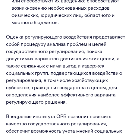
или способствуют их введению; способствуют
возникновению необоснованных расходов
физических, юридических лиц, областного и
местного бюджетов.
Оценка регулирующего воздействия представляет
собой процедуру анализа проблем и целей
государственного регулирования, поиска
допустимых вариантов достижения этих целей, а
также связанных с ними выгод и издержек
социальных групп, подвергающихся воздействию
регулирования, в том числе хозяйствующих
субъектов, граждан и государства в целом, для
определения наиболее эффективного варианта
регулирующего решения.
Внедрение института ОРВ позволит повысить
качество государственного регулирования,
обеспечит возможность учета мнений социальных