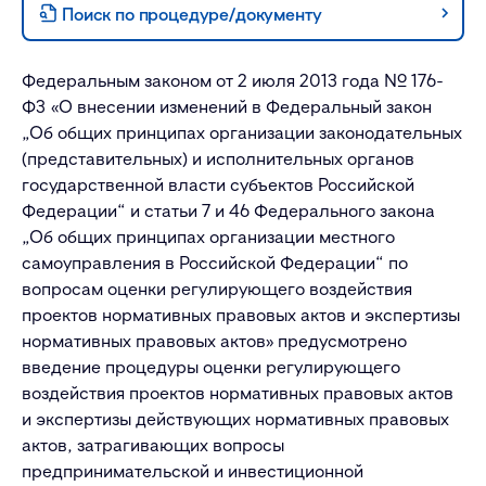
Поиск по процедуре/документу
Федеральным законом от 2 июля 2013 года № 176-
ФЗ «О внесении изменений в Федеральный закон
„Об общих принципах организации законодательных
(представительных) и исполнительных органов
государственной власти субъектов Российской
Федерации“ и статьи 7 и 46 Федерального закона
„Об общих принципах организации местного
самоуправления в Российской Федерации“ по
вопросам оценки регулирующего воздействия
проектов нормативных правовых актов и экспертизы
нормативных правовых актов» предусмотрено
введение процедуры оценки регулирующего
воздействия проектов нормативных правовых актов
и экспертизы действующих нормативных правовых
актов, затрагивающих вопросы
предпринимательской и инвестиционной