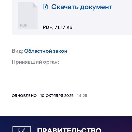
Скачать документ
PDF
PDF, 71.17 KB
Вид:
Областной закон
Принявший орган:
ОБНОВЛЕНО
10 ОКТЯБРЯ 2025
14:25