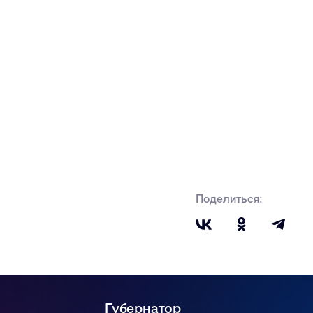
Поделиться:
Губернатор