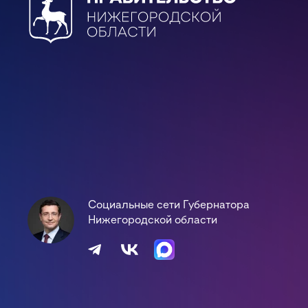
Социальные сети Губернатора
Нижегородской области