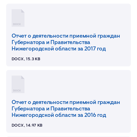
DOCX
Отчет о деятельности приемной граждан
Губернатора и Правительства
Нижегородской области за 2017 год
DOCX, 15.3 KB
DOCX
Отчет о деятельности приемной граждан
Губернатора и Правительства
Нижегородской области за 2016 год
DOCX, 14.97 KB