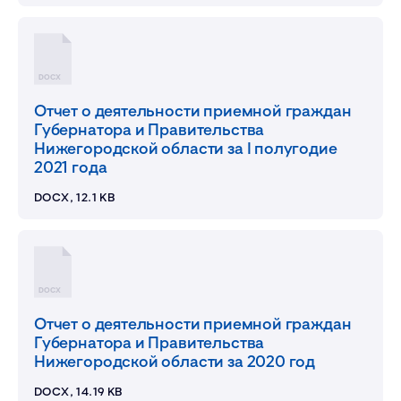
DOCX
Отчет о деятельности приемной граждан
Губернатора и Правительства
Нижегородской области за I полугодие
2021 года
DOCX, 12.1 KB
DOCX
Отчет о деятельности приемной граждан
Губернатора и Правительства
Нижегородской области за 2020 год
DOCX, 14.19 KB