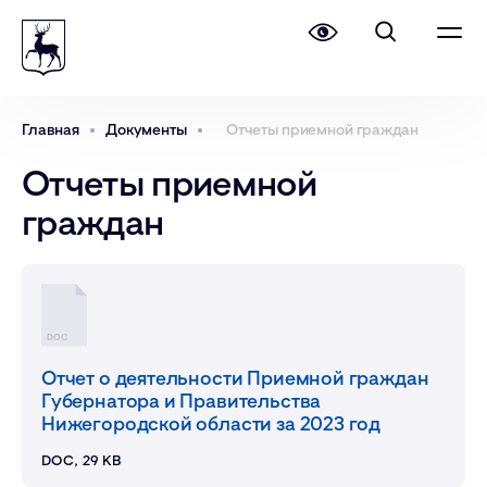
Главная
Документы
Отчеты приемной граждан
Отчеты приемной
граждан
DOC
Отчет о деятельности Приемной граждан
Губернатора и Правительства
Нижегородской области за 2023 год
DOC, 29 KB