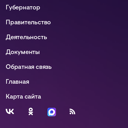
Губернатор
Правительство
Деятельность
Документы
Обратная связь
Главная
Карта сайта