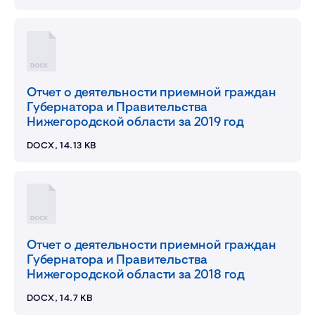
DOCX
Отчет о деятельности приемной граждан
Губернатора и Правительства
Нижегородской области за 2019 год
DOCX, 14.13 KB
DOCX
Отчет о деятельности приемной граждан
Губернатора и Правительства
Нижегородской области за 2018 год
DOCX, 14.7 KB