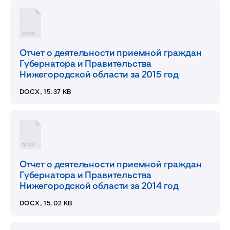
DOCX
Отчет о деятельности приемной граждан
Губернатора и Правительства
Нижегородской области за 2015 год
DOCX, 15.37 KB
DOCX
Отчет о деятельности приемной граждан
Губернатора и Правительства
Нижегородской области за 2014 год
DOCX, 15.02 KB