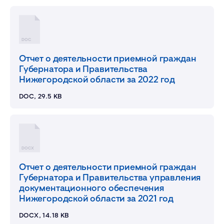
DOC
Отчет о деятельности приемной граждан
Губернатора и Правительства
Нижегородской области за 2022 год
DOC, 29.5 KB
DOCX
Отчет о деятельности приемной граждан
Губернатора и Правительства управления
документационного обеспечения
Нижегородской области за 2021 год
DOCX, 14.18 KB