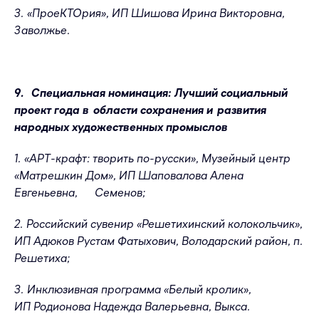
3. «ПроеКТОрия», ИП Шишова Ирина Викторовна,
Заволжье.
9. Специальная номинация: Лучший социальный
проект года в области сохранения и развития
народных художественных промыслов
1. «АРТ-крафт: творить по-русски», Музейный центр
«Матрешкин Дом», ИП Шаповалова Алена
Евгеньевна, Семенов;
2. Российский сувенир «Решетихинский колокольчик»,
ИП Адюков Рустам Фатыхович, Володарский район, п.
Решетиха;
3. Инклюзивная программа «Белый кролик»,
ИП Родионова Надежда Валерьевна, Выкса.