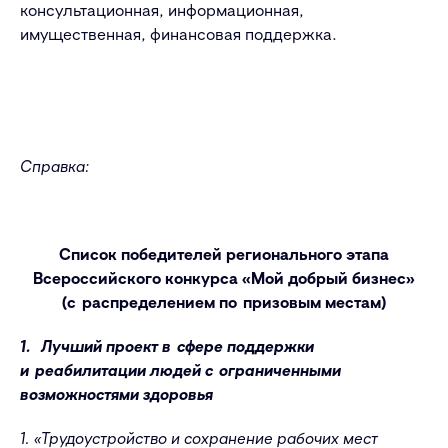
консультационная, информационная,
имущественная, финансовая поддержка.
C
правка:
Список победителей регионального этапа
Всероссийского конкурса «Мой добрый бизнес»
(с распределением по призовым местам)
1. Лучший проект в сфере поддержки
и реабилитации людей с ограниченными
возможностями здоровья
1. «Трудоустройство и сохранение рабочих мест