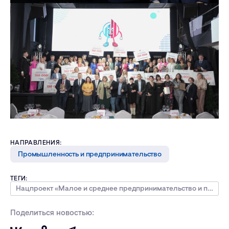
НАПРАВЛЕНИЯ:
Промышленность и предпринимательство
ТЕГИ:
Нацпроект «Малое и среднее предпринимательство и поддержка индивидуальной предпринимательской инициативы»
Поделиться новостью: