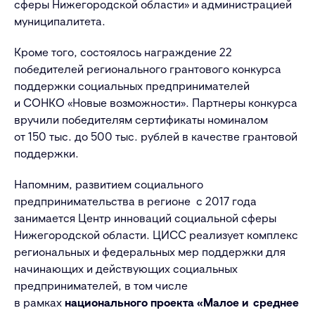
сферы Нижегородской области» и администрацией
муниципалитета.
Кроме того, состоялось награждение 22
победителей регионального грантового конкурса
поддержки социальных предпринимателей
и СОНКО «Новые возможности». Партнеры конкурса
вручили победителям сертификаты номиналом
от 150 тыс. до 500 тыс. рублей в качестве грантовой
поддержки.
Напомним, развитием социального
предпринимательства в регионе с 2017 года
занимается Центр инноваций социальной сферы
Нижегородской области. ЦИСС реализует комплекс
региональных и федеральных мер поддержки для
начинающих и действующих социальных
предпринимателей, в том числе
в рамках
национального проекта «Малое и среднее