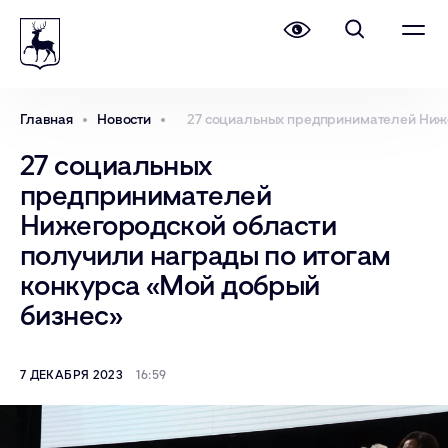
Главная
Новости
27 социальных предпринимателей Ниже
27 социальных
предпринимателей
Нижегородской области
получили награды по итогам
конкурса «Мой добрый
бизнес»
7 ДЕКАБРЯ 2023
16:59