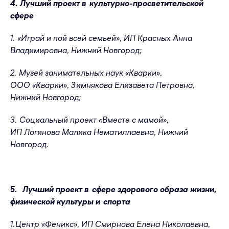
4. Лучший проект в культурно-просветительской
сфере
1. «Играй и пой всей семьей», ИП Красных Анна
Владимировна, Нижний Новгород;
2. Музей занимательных наук «Кварки»,
ООО «Кварки», Зимнякова Елизавета Петровна,
Нижний Новгород;
3. Социальный проект «Вместе с мамой»,
ИП Логинова Малика Нематиллаевна, Нижний
Новгород.
5. Лучший проект в сфере здорового образа жизни,
физической культуры и спорта
1.Центр «Феникс», ИП Смирнова Елена Николаевна,