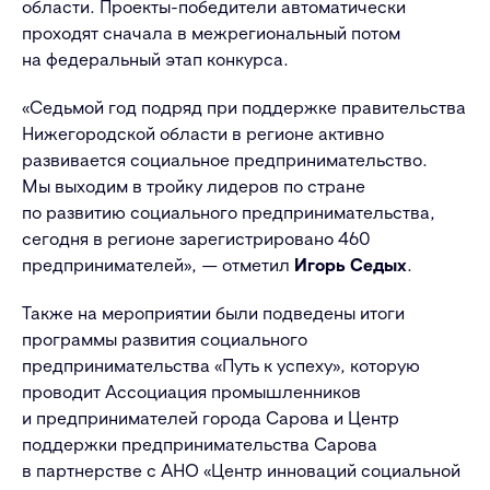
области. Проекты-победители автоматически
проходят сначала в межрегиональный потом
на федеральный этап конкурса.
«Седьмой год подряд при поддержке правительства
Нижегородской области в регионе активно
развивается социальное предпринимательство.
Мы выходим в тройку лидеров по стране
по развитию социального предпринимательства,
сегодня в регионе зарегистрировано 460
предпринимателей», — отметил
Игорь Седых
.
Также на мероприятии были подведены итоги
программы развития социального
предпринимательства «Путь к успеху», которую
проводит Ассоциация промышленников
и предпринимателей города Сарова и Центр
поддержки предпринимательства Сарова
в партнерстве с АНО «Центр инноваций социальной