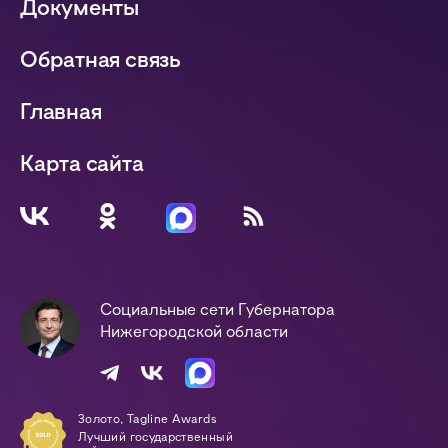
Документы
Обратная связь
Главная
Карта сайта
Социальные сети Губернатора
Нижегородской области
Золото, Tagline Awards
Лучший государственный