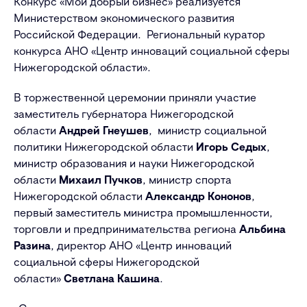
Конкурс «Мой добрый бизнес» реализуется
Министерством экономического развития
Российской Федерации. Региональный куратор
конкурса АНО «Центр инноваций социальной сферы
Нижегородской области».
В торжественной церемонии приняли участие
заместитель губернатора Нижегородской
области
Андрей Гнеушев
, министр социальной
политики Нижегородской области
Игорь Седых
,
министр образования и науки Нижегородской
области
Михаил Пучков
, министр спорта
Нижегородской области
Александр Кононов
,
первый заместитель министра промышленности,
торговли и предпринимательства региона
Альбина
Разина
, директор АНО «Центр инноваций
социальной сферы Нижегородской
области»
Светлана Кашина
.