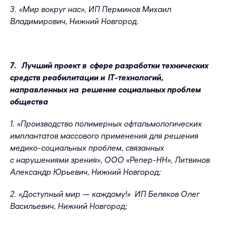
3. «Мир вокруг нас», ИП Перминов Михаил
Владимирович, Нижний Новгород.
7. Лучший проект в сфере разработки технических
средств реабилитации и IT-технологий,
направленных на решение социальных проблем
общества
1. «Производство полимерных офтальмологических
имплантатов массового применения для решения
медико-социальных проблем, связанных
с нарушениями зрения», ООО «Репер-НН», Литвинов
Александр Юрьевич, Нижний Новгород;
2. «Доступный мир — каждому!» ИП Беляков Олег
Васильевич, Нижний Новгород;