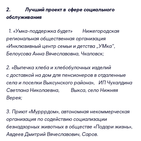
2. Лучший проект в сфере социального
обслуживания
1. «Умка-поддержка будет» Нижегородская
региональная общественная организация
«Инклюзивный центр семьи и детства „УМка“,
Белоусова Анна Вячеславовна, Чкаловск;
2. «Выпечка хлеба и хлебобулочных изделий
с доставкой на дом для пенсионеров в отдаленные
села и поселки Выксунского района», ИП Чухалдина
Светлана Николаевна, Выкса, село Нижняя
Верея;
3. Приют «Мурррдом», автономная некоммерческая
организация по содействию социализации
безнадзорных животных в обществе «Подари жизнь»,
Авдеев Дмитрий Вячеславович, Саров.