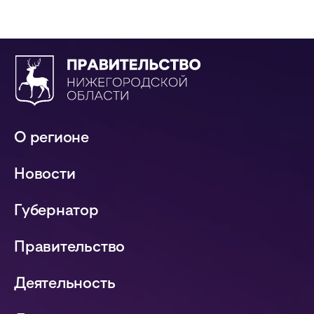
О регионе
Новости
Губернатор
Правительство
Деятельность