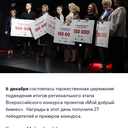
6 декабря
состоялась торжественная церемония
подведения итогов регионального этапа
Всероссийского конкурса проектов «Мой добрый
бизнес». Награды в этот день получили 27
победителей и призеров конкурса.