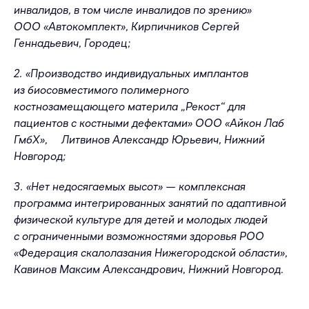
инвалидов, в том числе инвалидов по зрению»
ООО «Автокомплект», Кирпичников Сергей
Геннадьевич, Городец;
2. «Производство индивидуальных имплантов
из биосовместимого полимерного
костнозамещающего материла „Рекост“ для
пациентов с костными дефектами» ООО «Айкон Лаб
ГмбХ», Литвинов Александр Юрьевич, Нижний
Новгород;
3. «Нет недосягаемых высот» — комплексная
программа интегрированных занятий по адаптивной
физической культуре для детей и молодых людей
с ограниченными возможностями здоровья РОО
«Федерация скалолазания Нижегородской области»,
Кавинов Максим Александрович, Нижний Новгород.