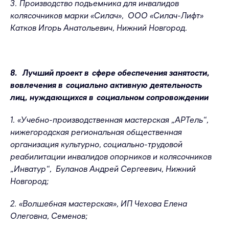
3. Производство подъемника для инвалидов
колясочников марки «Силач», ООО «Силач-Лифт»
Катков Игорь Анатольевич, Нижний Новгород.
8. Лучший проект в сфере обеспечения занятости,
вовлечения в социально активную деятельность
лиц, нуждающихся в социальном сопровождении
1. «Учебно-производственная мастерская „АРТель“,
нижегородская региональная общественная
организация культурно, социально-трудовой
реабилитации инвалидов опорников и колясочников
„Инватур“, Буланов Андрей Сергеевич, Нижний
Новгород;
2. «Волшебная мастерская», ИП Чехова Елена
Олеговна, Семенов;