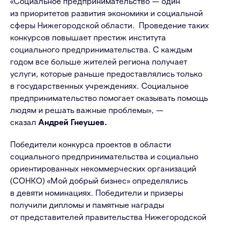
«Социальное предпринимательство — один
из приоритетов развития экономики и социальной
сферы Нижегородской области. Проведение таких
конкурсов повышает престиж института
социального предпринимательства. С каждым
годом все больше жителей региона получает
услуги, которые раньше предоставлялись только
в государственных учреждениях. Социальное
предпринимательство помогает оказывать помощь
людям и решать важные проблемы», —
сказал
Андрей Гнеушев.
Победители конкурса проектов в области
социального предпринимательства и социально
ориентированных некоммерческих организаций
(СОНКО) «Мой добрый бизнес» определялись
в девяти номинациях. Победители и призеры
получили дипломы и памятные награды
от представителей правительства Нижегородской