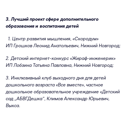
3. Лучший проект сфере дополнительного
образования и воспитания детей
1. Центр развития мышления, «Скородум»
ИП Грошков Леонид Анатольевич, Нижний Новгород;
2. Детский интернет-конкурс «Жираф-инженерик»
ИП Лобзина Татьяна Павловна, Нижний Новгород;
3. Инклюзивный клуб выходного дня для детей
дошкольного возраста «Все вместе», частное
дошкольное образовательное учреждение «Детский
сад „АБВГДешка“, Климов Александр Юрьевич,
Выкса.