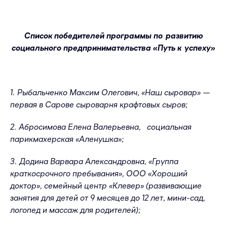
Список победителей программы по развитию
социального предпринимательства «Путь к успеху»
1. Рыбальченко Максим Олегович, «Наш сыровар» —
первая в Сарове сыроварня крафтовых сыров;
2. Абросимова Елена Валерьевна, социальная
парикмахерская «Аленушка»;
3. Додина Варвара Александровна, «Группа
краткосрочного пребывания», ООО «Хороший
доктор», семейный центр «Клевер» (развивающие
занятия для детей от 9 месяцев до 12 лет, мини-сад,
логопед и массаж для родителей);