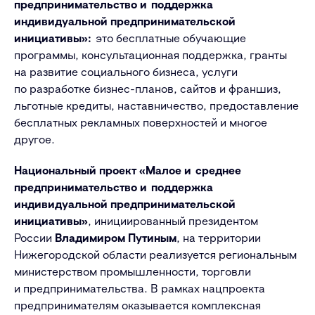
предпринимательство и поддержка
индивидуальной предпринимательской
инициативы»:
это бесплатные обучающие
программы, консультационная поддержка, гранты
на развитие социального бизнеса, услуги
по разработке бизнес-планов, сайтов и франшиз,
льготные кредиты, наставничество, предоставление
бесплатных рекламных поверхностей и многое
другое.
Национальный проект
«Малое и среднее
предпринимательство и поддержка
индивидуальной предпринимательской
инициативы»
, инициированный президентом
России
Владимиром Путиным
, на территории
Нижегородской области реализуется региональным
министерством промышленности, торговли
и предпринимательства. В рамках нацпроекта
предпринимателям оказывается комплексная