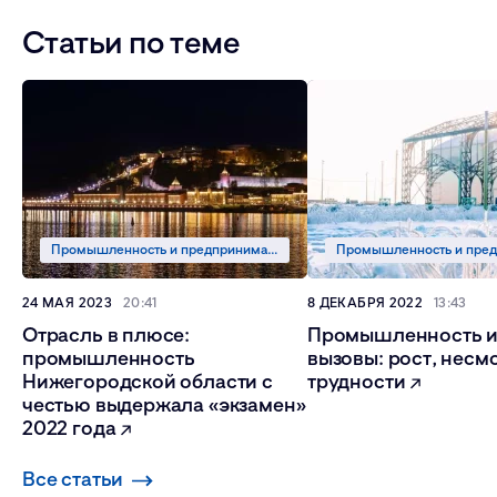
Статьи по теме
Промышленность и предпринимательство
24 МАЯ 2023
20:41
8 ДЕКАБРЯ 2022
13:43
Отрасль в плюсе:
Промышленность и
промышленность
вызовы: рост, несм
Нижегородской области с
трудности
честью выдержала «экзамен»
2022 года
Все статьи