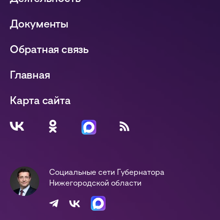
Документы
Обратная связь
Главная
Карта сайта
Социальные сети Губернатора
Нижегородской области