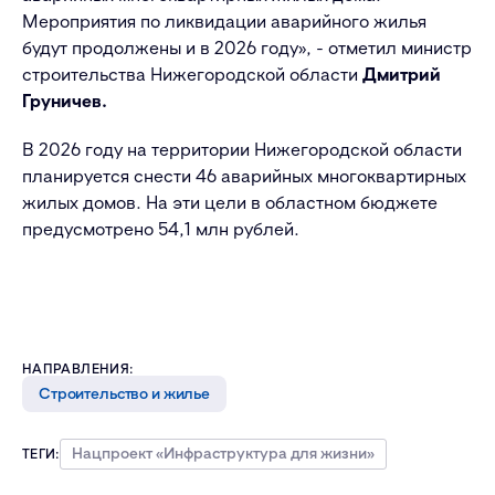
Мероприятия по ликвидации аварийного жилья
будут продолжены и в 2026 году», - отметил министр
строительства Нижегородской области
Дмитрий
Груничев.
В 2026 году на территории Нижегородской области
планируется снести 46 аварийных многоквартирных
жилых домов. На эти цели в областном бюджете
предусмотрено 54,1 млн рублей.
НАПРАВЛЕНИЯ:
Строительство и жилье
Нацпроект «Инфраструктура для жизни»
ТЕГИ: