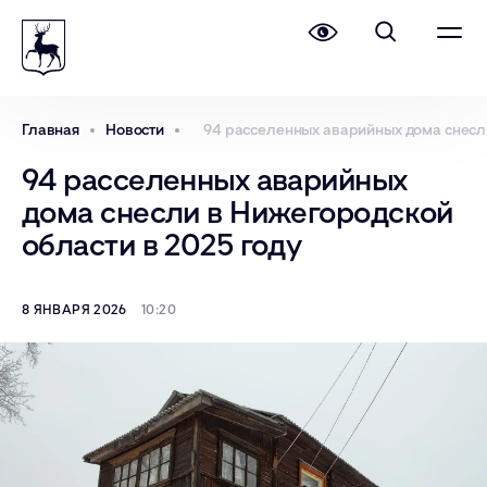
Главная
Новости
94 расселенных аварийных дома снесли
94 расселенных аварийных
дома снесли в Нижегородской
области в 2025 году
8 ЯНВАРЯ 2026
10:20