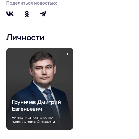
Поделиться новостью:
Личности
Груничев Дмитрий
Евгеньевич
МИНИСТР СТРОИТЕЛЬСТВА
НИЖЕГОРОДСКОЙ ОБЛАСТИ