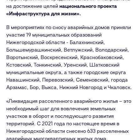
на достижение целей
национального проекта
«Инфраструктура для жизни».
В мероприятиях по сносу аварийных домов приняли
участие 19 муниципальных образований
Нижегородской области - Балахнинский,
Большемурашкинский, Ветлужский, Володарский,
Воротынский, Воскресенский, Краснобаковский,
Кстовский, Тонкинский, Уренский, Шатковский
муниципальные округа, а также городские округа
Навашинский, Перевозский, Семеновский, города
Арзамас, Бор, Выкса, Нижний Новгород и Чкаловск.
«Ликвидация расселенного аварийного жилья – это
необходимый шаг для вовлечения земельных
участков в оборот и последующего развития
территорий. С 2021 года по настоящее время в
Нижегородской области снесено 633 расселенных
аварийных многоквартирных жилых дома.