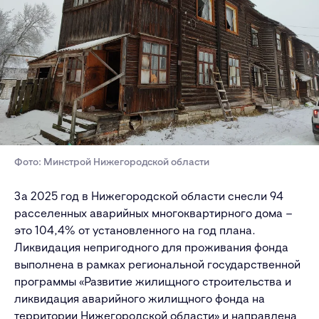
Фото: Минстрой Нижегородской области
За 2025 год в Нижегородской области снесли 94
расселенных аварийных многоквартирного дома –
это 104,4% от установленного на год плана.
Ликвидация непригодного для проживания фонда
выполнена в рамках региональной государственной
программы «Развитие жилищного строительства и
ликвидация аварийного жилищного фонда на
территории Нижегородской области» и направлена