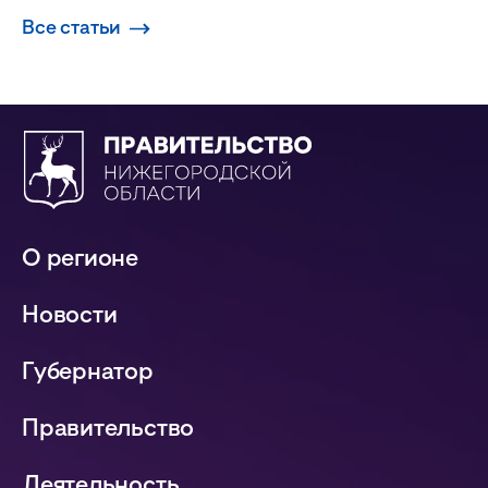
Все статьи
О регионе
Новости
Губернатор
Правительство
Деятельность