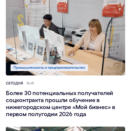
Промышленность и предпринимательство
СЕГОДНЯ
14:41
Более 30 потенциальных получателей
соцконтракта прошли обучение в
нижегородском центре «Мой бизнес» в
первом полугодии 2026 года