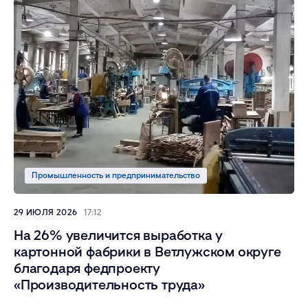
Промышленность и предпринимательство
29 ИЮЛЯ 2026
17:12
На 26% увеличится выработка у
картонной фабрики в Ветлужском округе
благодаря федпроекту
«Производительность труда»