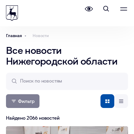
Главная
Новости
Все новости
Нижегородской области
Фильтр
Найдено 2066 новостей