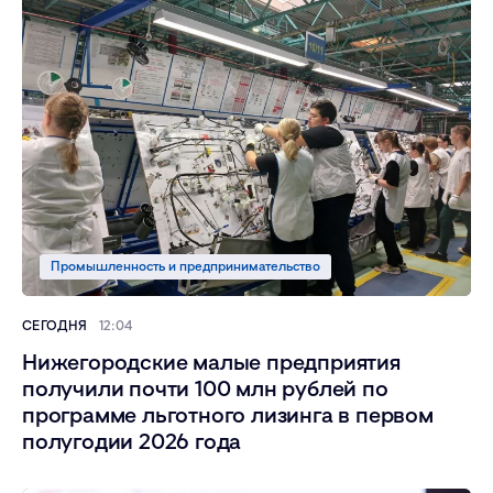
Промышленность и предпринимательство
СЕГОДНЯ
12:04
Нижегородские малые предприятия
получили почти 100 млн рублей по
программе льготного лизинга в первом
полугодии 2026 года