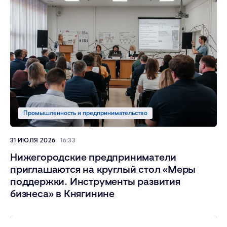
Промышленность и предпринимательство
31 ИЮЛЯ 2026
16:33
Нижегородские предприниматели
приглашаются на круглый стол «Меры
поддержки. Инструменты развития
бизнеса» в Княгинине