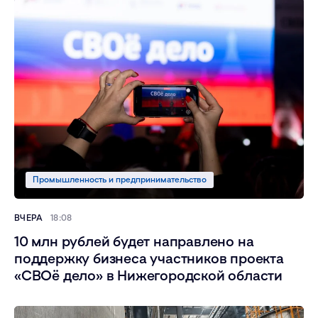
Промышленность и предпринимательство
ВЧЕРА
18:08
10 млн рублей будет направлено на
поддержку бизнеса участников проекта
«СВОё дело» в Нижегородской области