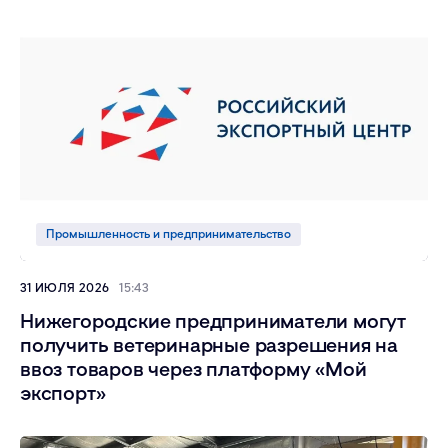
Промышленность и предпринимательство
31 ИЮЛЯ 2026
15:43
Нижегородские предприниматели могут
получить ветеринарные разрешения на
ввоз товаров через платформу «Мой
экспорт»