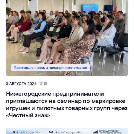
Промышленность и предпринимательство
3 АВГУСТА 2026
17:15
Нижегородские предприниматели
приглашаются на семинар по маркировке
игрушек и пилотных товарных групп через
«Честный знак»