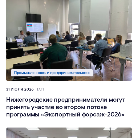
Промышленность и предпринимательство
31 ИЮЛЯ 2026
17:11
Нижегородские предприниматели могут
принять участие во втором потоке
программы «Экспортный форсаж-2026»