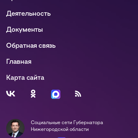
Деятельность
Документы
Обратная связь
Главная
Карта сайта
Социальные сети Губернатора
Нижегородской области