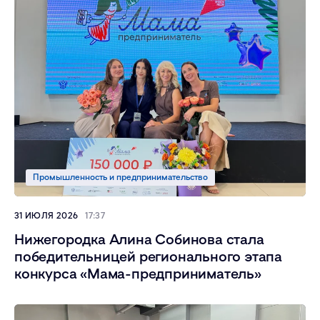
Промышленность и предпринимательство
31 ИЮЛЯ 2026
17:37
Нижегородка Алина Собинова стала
победительницей регионального этапа
конкурса «Мама-предприниматель»