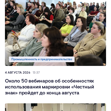
Промышленность и предпринимательство
4 АВГУСТА 2026
13:37
Около 50 вебинаров об особенностях
использования маркировки «Честный
знак» пройдет до конца августа