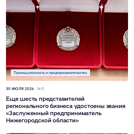
Промышленность и предпринимательство
30 ИЮЛЯ 2026
14:11
Еще шесть представителей
регионального бизнеса удостоены звания
«Заслуженный предприниматель
Нижегородской области»