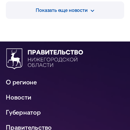
Показать еще новости
О регионе
Новости
Губернатор
Правительство