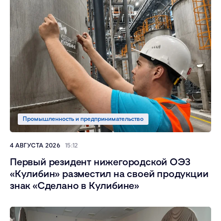
Промышленность и предпринимательство
4 АВГУСТА 2026
15:12
Первый резидент нижегородской ОЭЗ
«Кулибин» разместил на своей продукции
знак «Сделано в Кулибине»