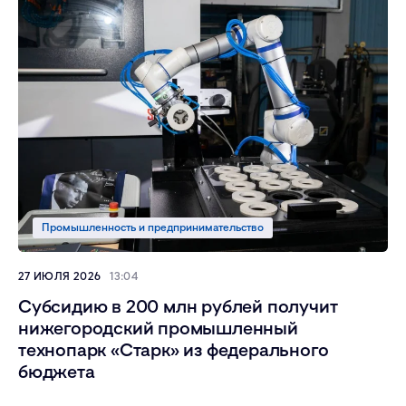
Промышленность и предпринимательство
27 ИЮЛЯ 2026
13:04
Субсидию в 200 млн рублей получит
нижегородский промышленный
технопарк «Старк» из федерального
бюджета