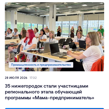
Промышленность и предпринимательство
28 ИЮЛЯ 2026
17:32
35 нижегородок стали участницами
регионального этапа обучающей
программы «Мама-предприниматель»