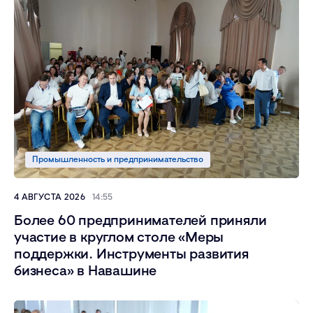
Промышленность и предпринимательство
4 АВГУСТА 2026
14:55
Более 60 предпринимателей приняли
участие в круглом столе «Меры
поддержки. Инструменты развития
бизнеса» в Навашине