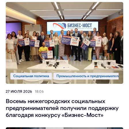
Социальная политика
Промышленность и предпринимательство
27 ИЮЛЯ 2026
18:06
Восемь нижегородских социальных
предпринимателей получили поддержку
благодаря конкурсу «Бизнес-Мост»