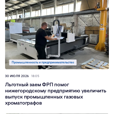
Промышленность и предпринимательство
30 ИЮЛЯ 2026
18:05
Льготный заем ФРП помог
нижегородскому предприятию увеличить
выпуск промышленных газовых
хроматографов