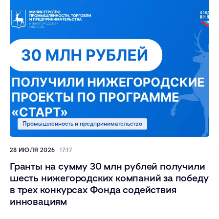
Промышленность и предпринимательство
28 ИЮЛЯ 2026
17:17
Гранты на сумму 30 млн рублей получили
шесть нижегородских компаний за победу
в трех конкурсах Фонда содействия
инновациям