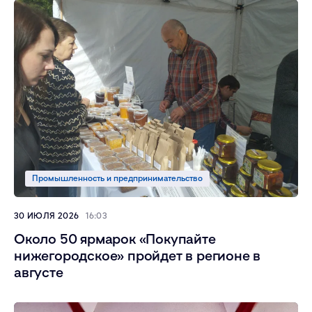
Промышленность и предпринимательство
30 ИЮЛЯ 2026
16:03
Около 50 ярмарок «Покупайте
нижегородское» пройдет в регионе в
августе