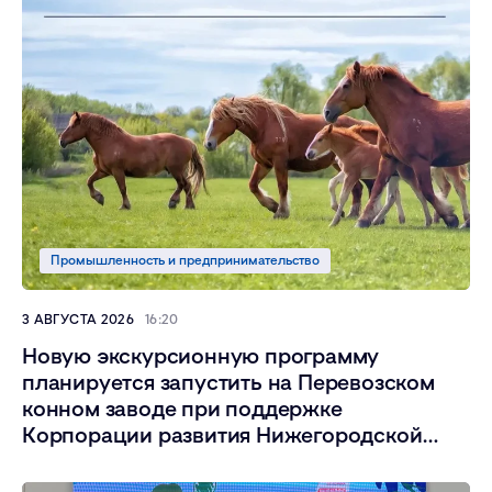
Промышленность и предпринимательство
3 АВГУСТА 2026
16:20
Новую экскурсионную программу
планируется запустить на Перевозском
конном заводе при поддержке
Корпорации развития Нижегородской
области