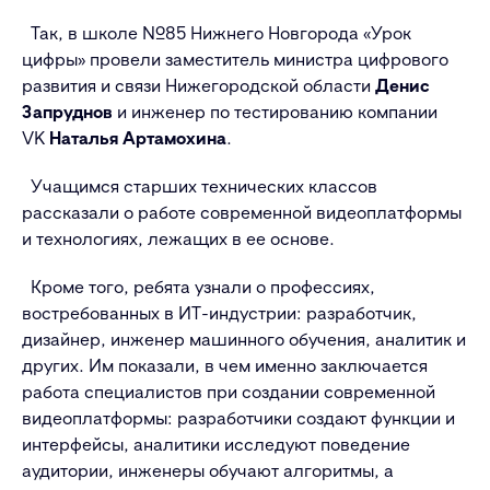
Так, в школе №85 Нижнего Новгорода «Урок
цифры» провели заместитель министра цифрового
развития и связи Нижегородской области
Денис
Запруднов
и инженер по тестированию компании
VK
Наталья Артамохина
.
Учащимся старших технических классов
рассказали о работе современной видеоплатформы
и технологиях, лежащих в ее основе.
Кроме того, ребята узнали о профессиях,
востребованных в ИТ-индустрии: разработчик,
дизайнер, инженер машинного обучения, аналитик и
других. Им показали, в чем именно заключается
работа специалистов при создании современной
видеоплатформы: разработчики создают функции и
интерфейсы, аналитики исследуют поведение
аудитории, инженеры обучают алгоритмы, а