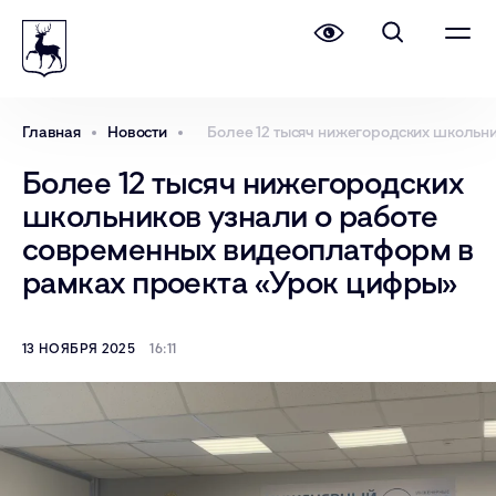
Главная
Новости
Более 12 тысяч нижегородских школьн
Более 12 тысяч нижегородских
школьников узнали о работе
современных видеоплатформ в
рамках проекта «Урок цифры»
13 НОЯБРЯ 2025
16:11