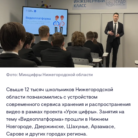
Фото: Минцифры Нижегородской области
Свыше 12 тысяч школьников Нижегородской
области познакомились с устройством
современного сервиса хранения и распространения
видео в рамках проекта «Урок цифры». Занятия на
тему «Видеоплатформа» прошли в Нижнем
Новгороде, Дзержинске, Шахунье, Арзамасе,
Сарове и других городах региона.