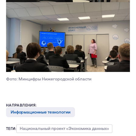
Фото: Минцифры Нижегородской области
НАПРАВЛЕНИЯ:
Информационные технологии
Национальный проект «Экономика данных»
ТЕГИ: