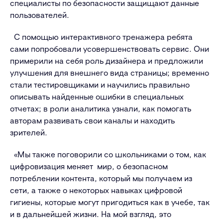
специалисты по безопасности защищают данные
пользователей.
С помощью интерактивного тренажера ребята
сами попробовали усовершенствовать сервис. Они
примерили на себя роль дизайнера и предложили
улучшения для внешнего вида страницы; временно
стали тестировщиками и научились правильно
описывать найденные ошибки в специальных
отчетах; в роли аналитика узнали, как помогать
авторам развивать свои каналы и находить
зрителей.
«Мы также поговорили со школьниками о том, как
цифровизация меняет мир, о безопасном
потреблении контента, который мы получаем из
сети, а также о некоторых навыках цифровой
гигиены, которые могут пригодиться как в учебе, так
и в дальнейшей жизни. На мой взгляд, это