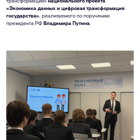
трансформации»
национального проекта
«Экономика данных и цифровая трансформация
государства»
, реализуемого по поручению
президента РФ
Владимира Путина
.