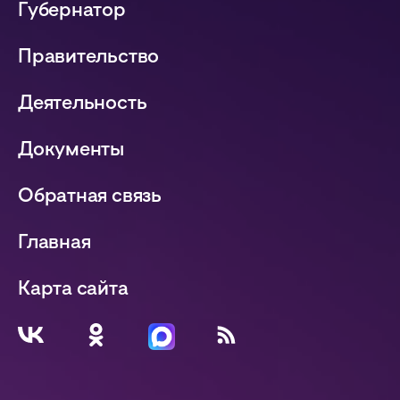
Губернатор
Правительство
Деятельность
Документы
Обратная связь
Главная
Карта сайта