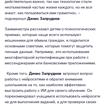
действительно важно, так как технологии стали
неотъемлемой частью жизни каждого, но не все
знают, как пользоваться ими грамотно», –
подчеркнул
Денис Запруднов
.
Замминистра рассказал детям о психологических
приемах, которые чаще всего используют
мошенники для обмана граждан, и поделился
основными советами, которые помогут защитить
личные данные. Например, это использование
многофакторной аутентификации при работе с
мессенджерами или банковскими приложениями.
Кроме того,
Денис Запруднов
затронул вопрос
работы с нейросетями и обратил внимание
школьников на то, как наиболее эффективно
выстроить работу с ИИ для своего обучения. Он
порекомендовал учащимся использовать нейросети
не для выполнения заданий, а для проверки своих