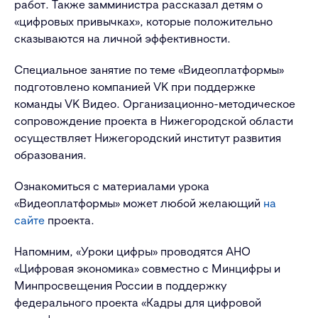
работ. Также замминистра рассказал детям о
«цифровых привычках», которые положительно
сказываются на личной эффективности.
Специальное занятие по теме «Видеоплатформы»
подготовлено компанией VK при поддержке
команды VK Видео. Организационно-методическое
сопровождение проекта в Нижегородской области
осуществляет Нижегородский институт развития
образования.
Ознакомиться с материалами урока
«Видеоплатформы» может любой желающий
на
сайте
проекта.
Напомним, «Уроки цифры» проводятся АНО
«Цифровая экономика» совместно с Минцифры и
Минпросвещения России в поддержку
федерального проекта «Кадры для цифровой