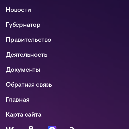
Новости
Губернатор
Правительство
Деятельность
Документы
Обратная связь
Главная
Карта сайта