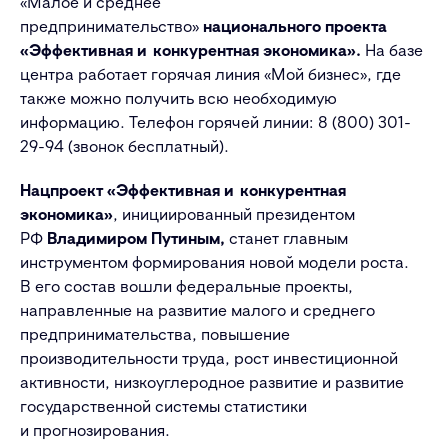
«Малое и среднее
предпринимательство»
национального проекта
«Эффективная и конкурентная экономика».
На базе
центра работает горячая линия «Мой бизнес», где
также можно получить всю необходимую
информацию. Телефон горячей линии: 8 (800) 301-
29-94 (звонок бесплатный).
Нацпроект «Эффективная и конкурентная
экономика»
, инициированный президентом
РФ
Владимиром Путиным,
станет главным
инструментом формирования новой модели роста.
В его состав вошли федеральные проекты,
направленные на развитие малого и среднего
предпринимательства, повышение
производительности труда, рост инвестиционной
активности, низкоуглеродное развитие и развитие
государственной системы статистики
и прогнозирования.