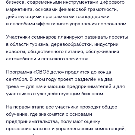
бизнеса, современными инструментами цифрового
маркетинга, основами финансовой грамотности,
действующими программами господдержки
и способами эффективного управления персоналом.
Участники семинаров планируют развивать проекты
в области туризма, деревообработки, индустрии
красоты, общественного питания, обслуживания
автомобилей и сельского хозяйства.
Программа «СВОё дело» продлится до конца
сентября. В этом году проект разделён на два
трека — для начинающих предпринимателей и для
участников с уже действующим бизнесом.
На первом этапе все участники проходят общее
обучение, где знакомятся с основами
предпринимательства, получают оценку
профессиональных и управленческих компетенций,