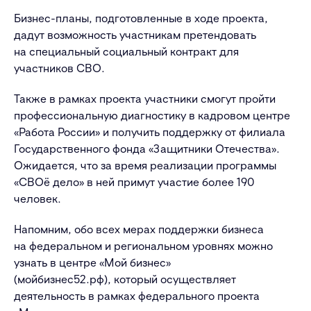
Бизнес-планы, подготовленные в ходе проекта,
дадут возможность участникам претендовать
на специальный социальный контракт для
участников СВО.
Также в рамках проекта участники смогут пройти
профессиональную диагностику в кадровом центре
«Работа России» и получить поддержку от филиала
Государственного фонда «Защитники Отечества».
Ожидается, что за время реализации программы
«СВОё дело» в ней примут участие более 190
человек.
Напомним, обо всех мерах поддержки бизнеса
на федеральном и региональном уровнях можно
узнать в центре «Мой бизнес»
(мойбизнес52.рф), который осуществляет
деятельность в рамках федерального проекта