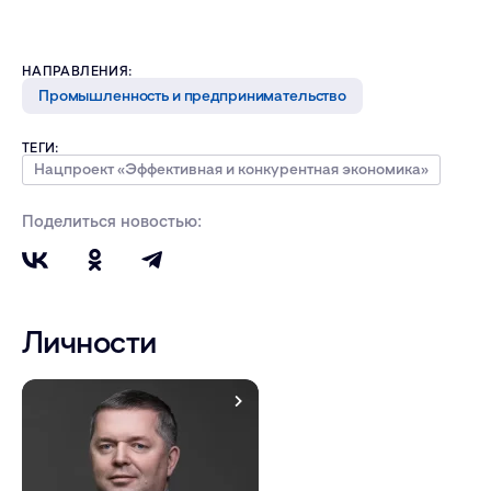
НАПРАВЛЕНИЯ:
Промышленность и предпринимательство
ТЕГИ:
Нацпроект «Эффективная и конкурентная экономика»
Поделиться новостью:
Личности