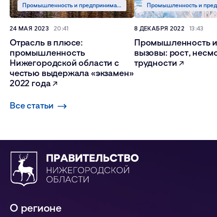
Промышленность и предпринимательство
24 МАЯ 2023
20:41
8 ДЕКАБРЯ 2022
13:43
Отрасль в плюсе:
Промышленность и
промышленность
вызовы: рост, несм
Нижегородской области с
трудности
честью выдержала «экзамен»
2022 года
Все статьи
О регионе