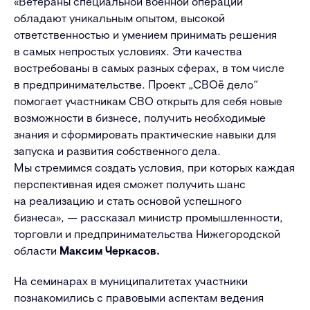
«Ветераны специальной военной операции
обладают уникальным опытом, высокой
ответственностью и умением принимать решения
в самых непростых условиях. Эти качества
востребованы в самых разных сферах, в том числе
в предпринимательстве. Проект „СВОё дело“
помогает участникам СВО открыть для себя новые
возможности в бизнесе, получить необходимые
знания и сформировать практические навыки для
запуска и развития собственного дела.
Мы стремимся создать условия, при которых каждая
перспективная идея сможет получить шанс
на реализацию и стать основой успешного
бизнеса»,
— рассказал министр промышленности,
торговли и предпринимательства Нижегородской
области
Максим Черкасов.
На семинарах в муниципалитетах участники
познакомились с правовыми аспектам ведения