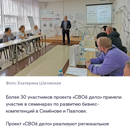
Фото: Екатерина Шатовская
Более 30 участников проекта «СВОё дело» приняли
участие в семинарах по развитию бизнес-
компетенций в Семёнове и Павлове.
Проект «СВОё дело» реализуют региональное