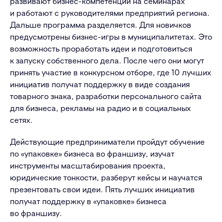
развивают бизнес-компетенции на семинарах
и работают с руководителями предприятий региона.
Дальше программа разделяется. Для новичков
предусмотрены бизнес-игры в муниципалитетах. Это
возможность проработать идеи и подготовиться
к запуску собственного дела. После чего они могут
принять участие в конкурсном отборе, где 10 лучших
инициатив получат поддержку в виде создания
товарного знака, разработки персонального сайта
для бизнеса, рекламы на радио и в социальных
сетях.
Действующие предприниматели пройдут обучение
по «упаковке» бизнеса во франшизу, изучат
инструменты масштабирования проекта,
юридические тонкости, разберут кейсы и научатся
презентовать свои идеи. Пять лучших инициатив
получат поддержку в «упаковке» бизнеса
во франшизу.