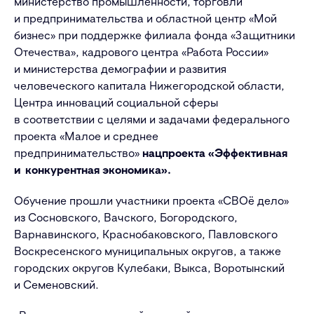
министерство промышленности, торговли
и предпринимательства и областной центр «Мой
бизнес» при поддержке филиала фонда «Защитники
Отечества», кадрового центра «Работа России»
и министерства демографии и развития
человеческого капитала Нижегородской области,
Центра инноваций социальной сферы
в соответствии с целями и задачами федерального
проекта «Малое и среднее
предпринимательство»
нацпроекта
«Эффективная
и конкурентная экономика».
Обучение прошли участники проекта «СВОё дело»
из Сосновского, Вачского, Богородского,
Варнавинского, Краснобаковского, Павловского
Воскресенского муниципальных округов, а также
городских округов Кулебаки, Выкса, Воротынский
и Семеновский.