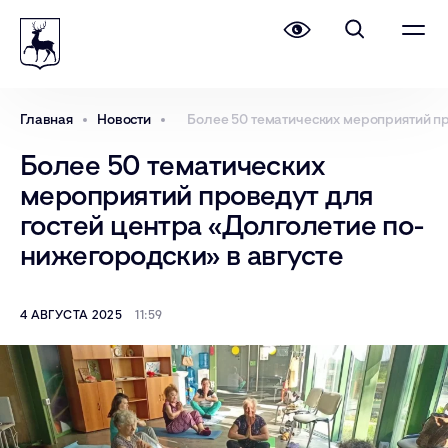
Главная
Новости
Более 50 тематических мероприятий пр
Более 50 тематических
мероприятий проведут для
гостей центра «Долголетие по-
нижегородски» в августе
4 АВГУСТА 2025
11:59