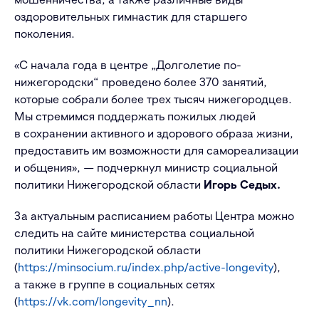
оздоровительных гимнастик для старшего
поколения.
«С начала года в центре „Долголетие по-
нижегородски“ проведено более 370 занятий,
которые собрали более трех тысяч нижегородцев.
Мы стремимся поддержать пожилых людей
в сохранении активного и здорового образа жизни,
предоставить им возможности для самореализации
и общения», — подчеркнул министр социальной
политики Нижегородской области
Игорь Седых.
За актуальным расписанием работы Центра можно
следить на сайте министерства социальной
политики Нижегородской области
(
https://minsocium.ru/index.php/active-longevity
),
а также в группе в социальных сетях
(
https://vk.com/longevity_nn
).