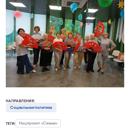
НАПРАВЛЕНИЯ:
Социальная политика
Нацпроект «Семья»
ТЕГИ: