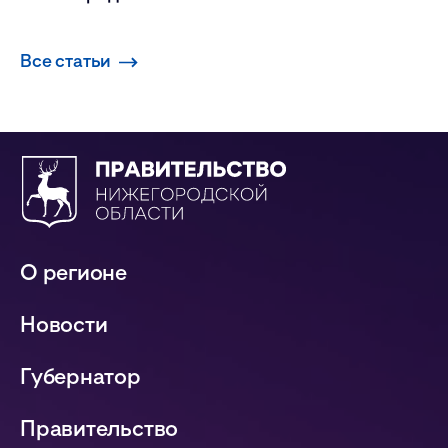
Все статьи
О регионе
Новости
Губернатор
Правительство