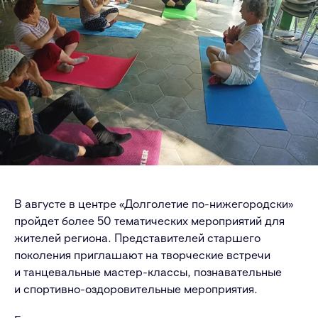
В августе в центре «Долголетие по-нижегородски»
пройдет более 50 тематических мероприятий для
жителей региона. Представителей старшего
поколения приглашают на творческие встречи
и танцевальные мастер-классы, познавательные
и спортивно-оздоровительные мероприятия.