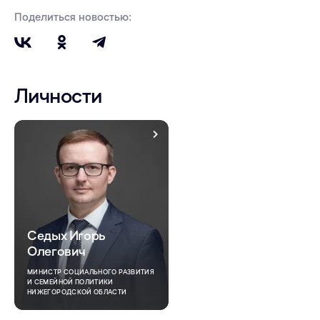
Поделиться новостью:
Личности
Седых Игорь
Олегович
МИНИСТР СОЦИАЛЬНОГО РАЗВИТИЯ
И СЕМЕЙНОЙ ПОЛИТИКИ
НИЖЕГОРОДСКОЙ ОБЛАСТИ