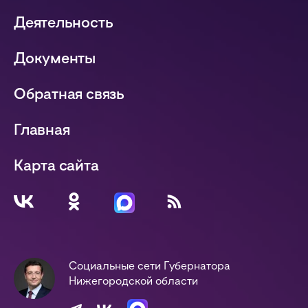
Деятельность
Документы
Обратная связь
Главная
Карта сайта
Социальные сети Губернатора
Нижегородской области