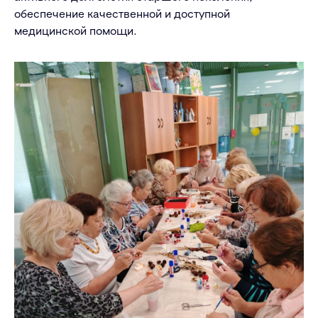
обеспечение качественной и доступной
медицинской помощи.