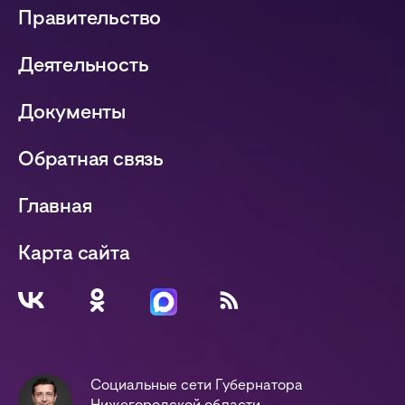
Правительство
Деятельность
Документы
Обратная связь
Главная
Карта сайта
Социальные сети Губернатора
Нижегородской области