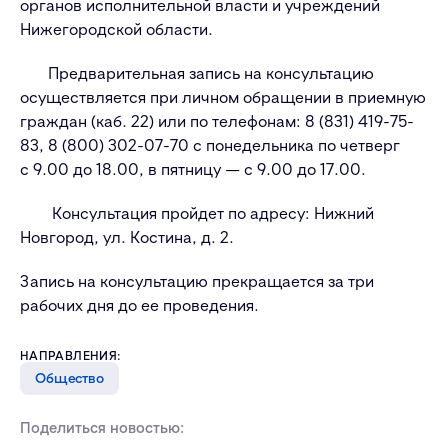
органов исполнительной власти и учреждений
Нижегородской области.
Предварительная запись на консультацию
осуществляется при личном обращении в приемную
граждан (каб. 22) или по телефонам: 8 (831) 419-75-
83, 8 (800) 302-07-70 с понедельника по четверг
с 9.00 до 18.00, в пятницу — с 9.00 до 17.00.
Консультация пройдет по адресу: Нижний
Новгород, ул. Костина, д. 2.
Запись на консультацию прекращается за три
рабочих дня до ее проведения.
НАПРАВЛЕНИЯ:
Общество
Поделиться новостью: