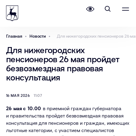
Главная
Новости
Для нижегородских пенсионеров 26 ма
Для нижегородских
пенсионеров 26 мая пройдет
безвозмездная правовая
консультация
16 МАЯ 2026
11:07
26 мая с 10.00
в приемной граждан губернатора
и правительства пройдет безвозмездная правовая
консультация для пенсионеров и граждан, имеющих
льготные категории, с участием специалистов