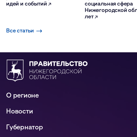
идей и событий
социальная сфера
Нижегородской обл
лет
Все статьи
О регионе
Новости
Губернатор