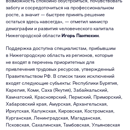
возможность спокойно обустроиться, почувствовать
заботу и сосредоточиться на профессиональном
росте, а значит — быстрее принять решение
остаться здесь навсегда», — отметил министр
демографии и развития человеческого капитала
Нижегородской области
Игорь Пантюхин
.
Поддержка доступна специалистам, прибывшим
в Нижегородскую область из регионов, которые
не входят в перечень приоритетных для
привлечения трудовых ресурсов, утвержденный
Правительством РФ. В список таких исключений
входят следующие субъекты: Республики Бурятия,
Карелия, Коми, Саха (Якутия), Забайкальский,
Камчатский, Красноярский, Пермский, Приморский,
Хабаровский края, Амурская, Архангельская,
Иркутская, Калужская, Кировская, Костромская,
Курганская, Ленинградская, Магаданская,
Псковская, Сахалинская, Тамбовская, Ульяновская