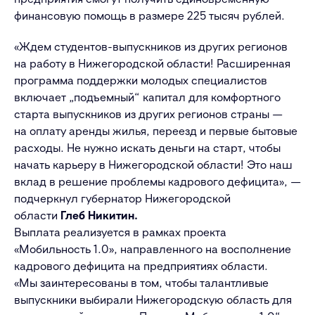
финансовую помощь в размере 225 тысяч рублей.
«Ждем студентов-выпускников из других регионов
на работу в Нижегородской области! Расширенная
программа поддержки молодых специалистов
включает „подъемный“ капитал для комфортного
старта выпускников из других регионов страны —
на оплату аренды жилья, переезд и первые бытовые
расходы. Не нужно искать деньги на старт, чтобы
начать карьеру в Нижегородской области! Это наш
вклад в решение проблемы кадрового дефицита», —
подчеркнул губернатор Нижегородской
области
Глеб Никитин.
Выплата реализуется в рамках проекта
«Мобильность 1.0», направленного на восполнение
кадрового дефицита на предприятиях области.
«Мы заинтересованы в том, чтобы талантливые
выпускники выбирали Нижегородскую область для