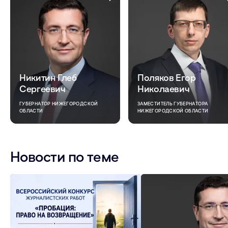
Никитин Глеб
Поляков Егор
Сергеевич
Николаевич
ГУБЕРНАТОР НИЖЕГОРОДСКОЙ
ЗАМЕСТИТЕЛЬ ГУБЕРНАТОРА
ОБЛАСТИ
НИЖЕГОРОДСКОЙ ОБЛАСТИ
Новости по теме