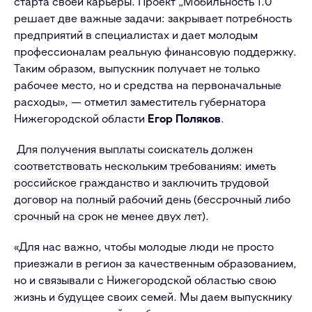
старта своей карьеры. Проект „Мобильность 1.0“
решает две важные задачи: закрывает потребность
предприятий в специалистах и дает молодым
профессионалам реальную финансовую поддержку.
Таким образом, выпускник получает не только
рабочее место, но и средства на первоначальные
расходы», — отметил заместитель губернатора
Нижегородской области
Егор Поляков
.
Для получения выплаты соискатель должен
соответствовать нескольким требованиям: иметь
российское гражданство и заключить трудовой
договор на полный рабочий день (бессрочный либо
срочный на срок не менее двух лет).
«Для нас важно, чтобы молодые люди не просто
приезжали в регион за качественным образованием,
но и связывали с Нижегородской областью свою
жизнь и будущее своих семей. Мы даем выпускнику