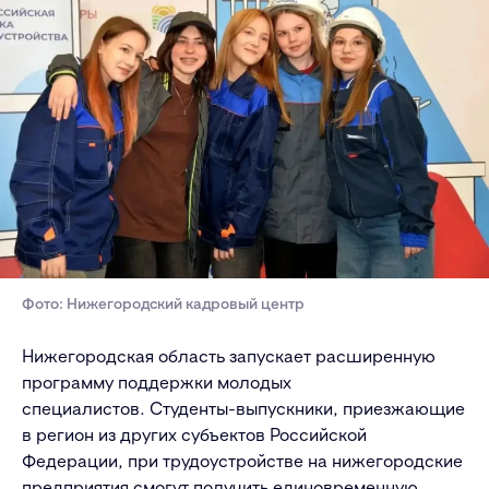
Фото: Нижегородский кадровый центр
Нижегородская область запускает расширенную
программу поддержки молодых
специалистов. Студенты-выпускники, приезжающие
в регион из других субъектов Российской
Федерации, при трудоустройстве на нижегородские
предприятия смогут получить единовременную