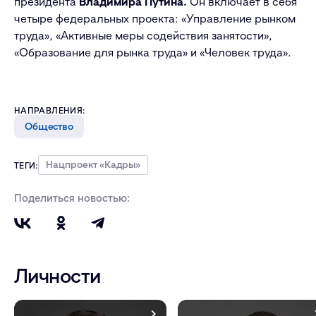
президента
Владимира Путина.
Он включает в себя
четыре федеральных проекта: «Управление рынком
труда», «Активные меры содействия занятости»,
«Образование для рынка труда» и «Человек труда».
НАПРАВЛЕНИЯ:
Общество
Нацпроект «Кадры»
ТЕГИ:
Поделиться новостью:
Личности