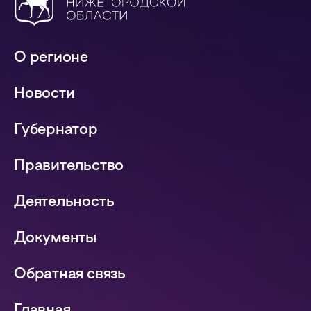
О регионе
Новости
Губернатор
Правительство
Деятельность
Документы
Обратная связь
Главная