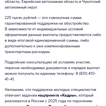
области, Еврейская автономная область и Чукотский
автономный округ.
225 тысяч рублей — это совокупная сумма
гарантированной поддержки на обустройство.
В зависимости от индивидуальных условий
оформления данные выплаты предоставляются либо
в виде итоговой единовременной суммы, либо
дополнительно к уже компенсированным
транспортным расходам.
Подробную консультацию об условиях участия,
перечне необходимых документов и порядке выплат
можно получить по единому телефону: 8 (831) 410-
41-41.
Напомним, что поддержка молодых специалистов
отвечает задачам
нацпроекта «Кадры»,
который
реализуется в России с 2025 года по поручению