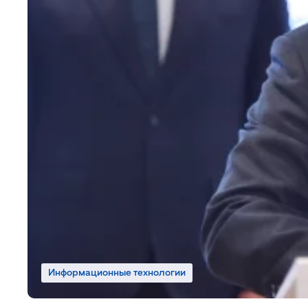
Информационные технологии