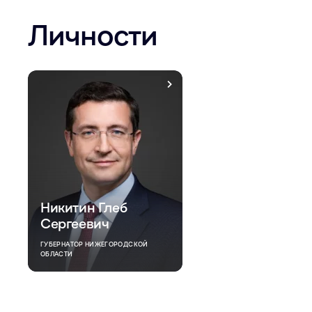
Личности
Никитин Глеб
Сергеевич
ГУБЕРНАТОР НИЖЕГОРОДСКОЙ
ОБЛАСТИ