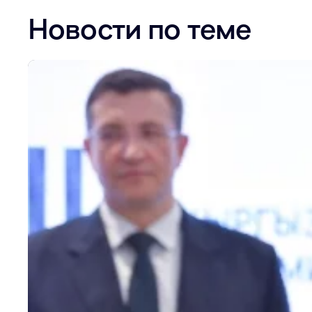
Новости по теме