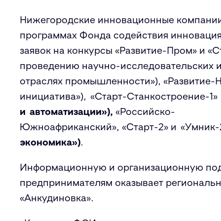
Нижегородские инновационные компании 
программах Фонда содействия инновация
заявок на конкурсы «Развитие-Пром» и «
проведению научно-исследовательских и
отраслях промышленности»), «Развитие-Н
инициатива»),
«Старт-Станкостроение-1»
и автоматизации»),
«Российско-
Южноафриканский», «Старт-2» и
«Умник-
экономика»)
.
Информационную и организационную подд
предпринимателям оказывает региональн
«Анкудиновка».