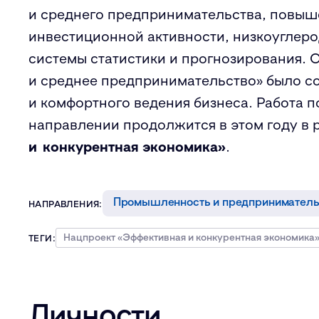
и среднего предпринимательства, повыш
инвестиционной активности, низкоуглеро
системы статистики и прогнозирования. 
и среднее предпринимательство» было со
и комфортного ведения бизнеса. Работа 
направлении продолжится в этом году в 
и конкурентная экономика»
.
Промышленность и предприниматель
НАПРАВЛЕНИЯ:
Нацпроект «Эффективная и конкурентная экономика
ТЕГИ:
Личности