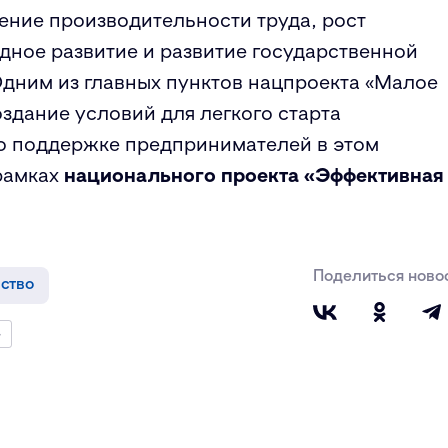
ение производительности труда, рост
дное развитие и развитие государственной
Одним из главных пунктов нацпроекта «Малое
здание условий для легкого старта
по поддержке предпринимателей в этом
рамках
национального проекта «Эффективная
Поделиться ново
ство
»