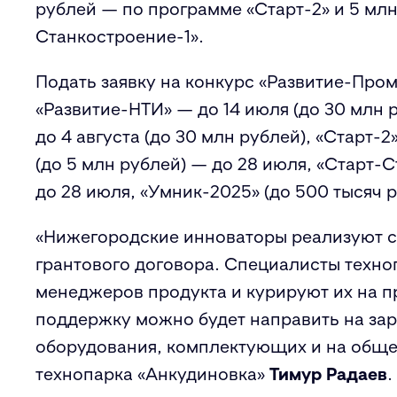
рублей — по программе «Старт-2» и 5 мл
Станкостроение-1».
Подать заявку на конкурс «Развитие-Пром
«Развитие-НТИ» — до 14 июля (до 30 млн
до 4 августа (до 30 млн рублей), «Старт-2
(до 5 млн рублей) — до 28 июля, «Старт-С
до 28 июля, «Умник-2025» (до 500 тысяч 
«Нижегородские инноваторы реализуют св
грантового договора. Специалисты техно
менеджеров продукта и курируют их на п
поддержку можно будет направить на зар
оборудования, комплектующих и на обще
технопарка «Анкудиновка»
Тимур Радаев
.