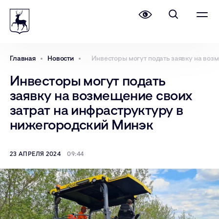
Главная
Новости
Инвесторы могут подать заявку на воз
Инвесторы могут подать
заявку на возмещение своих
затрат на инфраструктуру в
нижегородский Минэк
23 АПРЕЛЯ 2024
09:44