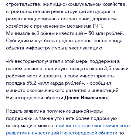
строительстве, жилищно-коммунальном хозяйстве,
строительстве или реконструкции автодорог в
рамках концессионных соглашений, дорожном
хозяйстве с применением механизма ГЧП.
Минимальный объем инвестиций – 50 млн рублей.
Субсидии могут быть предоставлены после ввода
объекта инфраструктуры в эксплуатацию.
«Инвесторы-получатели этой меры поддержки в
нашем регионе планируют создать около 3,5 тысячи
рабочих мест и вложить в свои инвестпроекты
порядка 55,2 миллиарда рублей», - сообщил
министр экономического развития и инвестиций
Нижегородской области
Денис Исмагилов.
Подать заявку на получение данной меры
поддержки, а также уточнить более подробную
информацию можно в
министерстве экономического
развития и инвестиций Нижегородской области
по