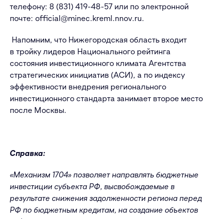
телефону: 8 (831) 419-48-57 или по электронной
почте: official@minec.kreml.nnov.ru.
Напомним, что Нижегородская область входит
в тройку лидеров Национального рейтинга
состояния инвестиционного климата Агентства
стратегических инициатив (АСИ), а по индексу
эффективности внедрения регионального
инвестиционного стандарта занимает второе место
после Москвы.
Справка:
«Механизм 1704» позволяет направлять бюджетные
инвестиции субъекта РФ, высвобождаемые в
результате снижения задолженности региона перед
РФ по бюджетным кредитам, на создание объектов