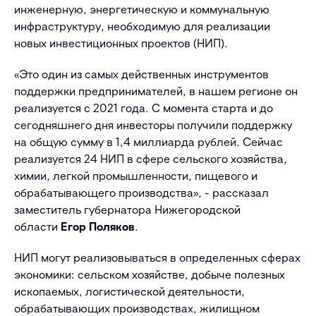
инженерную, энергетическую и коммунальную
инфраструктуру, необходимую для реализации
новых инвестиционных проектов (НИП).
«Это один из самых действенных инструментов
поддержки предпринимателей, в нашем регионе он
реализуется с 2021 года. С момента старта и до
сегодняшнего дня инвесторы получили поддержку
на общую сумму в 1,4 миллиарда рублей. Сейчас
реализуется 24 НИП в сфере сельского хозяйства,
химии, легкой промышленности, пищевого и
обрабатывающего производства», - рассказал
заместитель губернатора Нижегородской
области
Егор Поляков
.
НИП могут реализовываться в определенных сферах
экономики: сельском хозяйстве, добыче полезных
ископаемых, логистической деятельности,
обрабатывающих производствах, жилищном