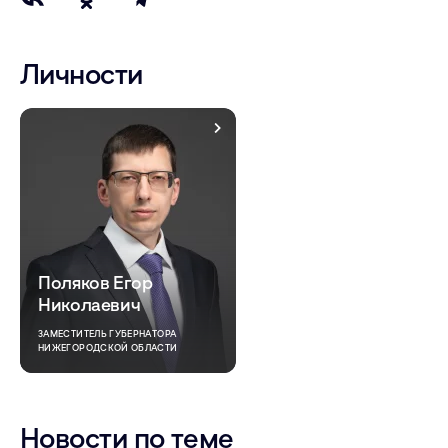
Личности
Поляков Егор
Николаевич
ЗАМЕСТИТЕЛЬ ГУБЕРНАТОРА
НИЖЕГОРОДСКОЙ ОБЛАСТИ
Новости по теме