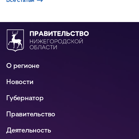
О регионе
Новости
Губернатор
Правительство
Деятельность