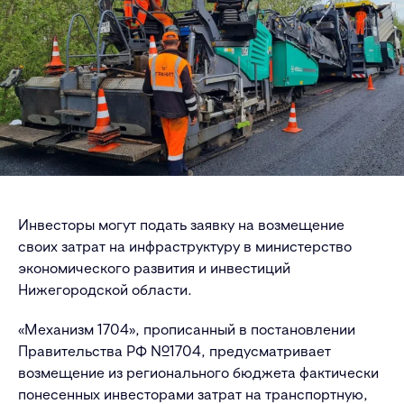
Инвесторы могут подать заявку на возмещение
своих затрат на инфраструктуру в министерство
экономического развития и инвестиций
Нижегородской области.
«Механизм 1704», прописанный в постановлении
Правительства РФ №1704, предусматривает
возмещение из регионального бюджета фактически
понесенных инвесторами затрат на транспортную,