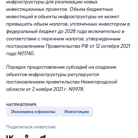
инфраструктуры для реализации новых
инвестиционных проектов. Объем бюджетных
инвестиций в объекты инфраструктуры не может
превышать объем налогов, уплаченных инвестором в
федеральный бюджет до 2028 года включительно в
соответствии с перечнем налогов, утвержденным
постановлением Правительства РФ от 12 октября 2021
года №1740.
Порядок предоставления субсидий на создание
объектов инфраструктуры регулируется
постановлением правительства Нижегородской
области от 2 ноября 2021 г. №978.
НАПРАВЛЕНИЯ:
Экономика и финансы
Инвестиции
Поделиться новостью: