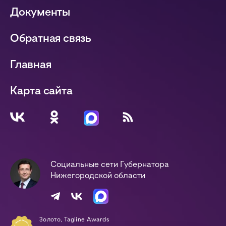
Документы
Обратная связь
Главная
Карта сайта
Социальные сети Губернатора
Нижегородской области
Золото, Tagline Awards