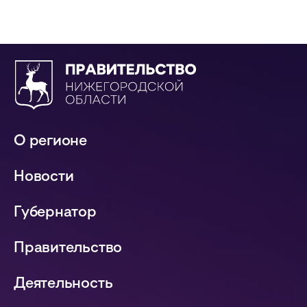
О регионе
Новости
Губернатор
Правительство
Деятельность