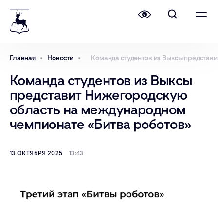
Главная
Новости
Команда студентов из Выксы представ
Команда студентов из Выксы
представит Нижегородскую
область на международном
чемпионате «Битва роботов»
13 ОКТЯБРЯ 2025
13:43