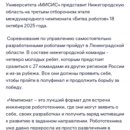
Университета «МИСИС» представит Нижегородскую
область на третьем отборочном этапе
международного чемпионата «Битва роботов» 18
октября 2025 года.
Соревнования по управлению самостоятельно
разработанными роботами пройдут в Ленинградской
области. В составе нижегородской команды -
четверо молодых ребят, которым предстоит
сразиться с 27 командами из других регионов России
и из-за рубежа. Все они должны проявить себя,
чтобы пройти в полуфинал и продолжить борьбу за
победу.
«Чемпионат – это лучший формат для встречи
инженеров робототехники, где они могут заявить о
себе, своих разработках и получить заряд мотивации
к развитию в заданном направлении. Робототехника
уже давно переросла из просто развлечения в