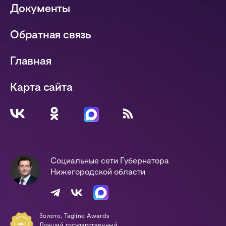
Документы
Обратная связь
Главная
Карта сайта
Социальные сети Губернатора
Нижегородской области
Золото, Tagline Awards
Лучший государственный