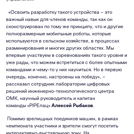
«Освоить разработку такого устройства – это
важный навык для членов команды, так как он
сконструирован по тому же принципу, что и другие
полноразмерные мобильные роботы, которые
используются в сельском хозяйстве, в процессах
разминирования и многих других областях. Мы
впервые участвуем в соревнованиях такого уровня и
уже рады, что можем встретиться с более опытными
командами и чему-то у них научиться. Но в первую
очередь, конечно, настроены на победу», –
рассказал сотрудник лаборатории цифровых
решений инженерно-технологического центра
ОМК, научный руководитель и капитан
команды «PIPEлац»
Алексей Рыбаков
.
Помимо зрелищных поединков машин, в рамках
чемпионата участники и зрители смогут посетить
интерактивно-выставочную зону. На