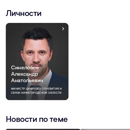
Личности
Синелобов
Александр
Анатольевич
МИНИСТР ЦИФРОВОГО РАЗВИТИЯ И
СВЯЗИ НИЖЕГОРОДСКОЙ ОБЛАСТИ
Новости по теме