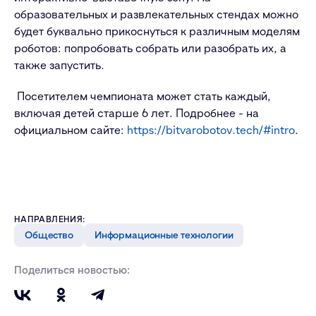
образовательных и развлекательных стендах можно
будет буквально прикоснуться к различным моделям
роботов: попробовать собрать или разобрать их, а
также запустить.
Посетителем чемпионата может стать каждый,
включая детей старше 6 лет. Подробнее - на
официальном сайте:
https://bitvarobotov.tech/#intro
.
НАПРАВЛЕНИЯ:
Общество
Информационные технологии
Поделиться новостью: