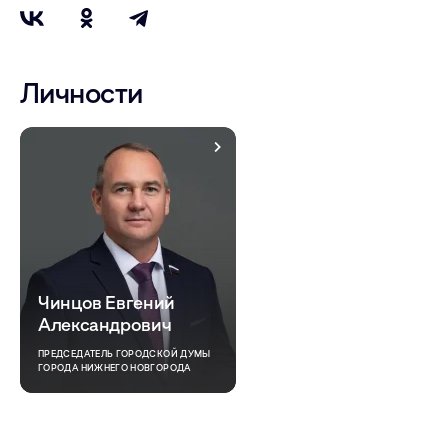
Личности
Чинцов Евгений
Александрович
ПРЕДСЕДАТЕЛЬ ГОРОДСКОЙ ДУМЫ
ГОРОДА НИЖНЕГО НОВГОРОДА