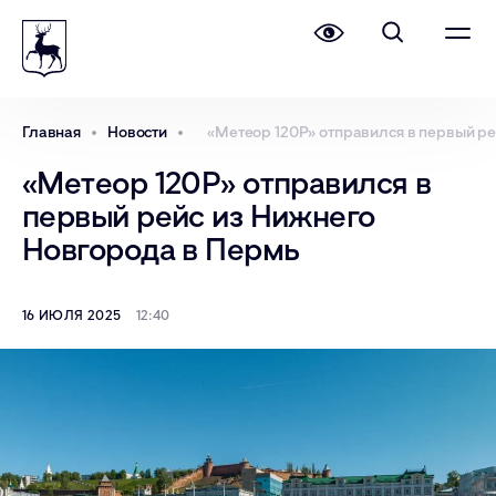
Главная
Новости
«Метеор 120Р» отправился в первый ре
«Метеор 120Р» отправился в
первый рейс из Нижнего
Новгорода в Пермь
16 ИЮЛЯ 2025
12:40