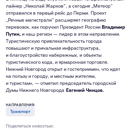
лайнер „Николай Жарков“, а сегодня „Метеор“
отправился в первый рейс до Перми. Проект
„Речные магистрали“ расширяет географию
перевозок, как поручил Президент России
Владимир
Путин
,
и наш регион —
лидер в этом направлении.
Туристическую привлекательность города
повышают и причальная инфраструктура,
и благоустройство набережных, и объекты
туристического кода, и ярмарочная торговля.
Нижний Новгород открыт и гостеприимен, что идет
на пользу и городу, и местным жителям,
и туристам», — отметил председатель городской
Думы Нижнего Новгорода
Евгений Чинцов.
НАПРАВЛЕНИЯ:
Транспорт
Поделиться новостью: