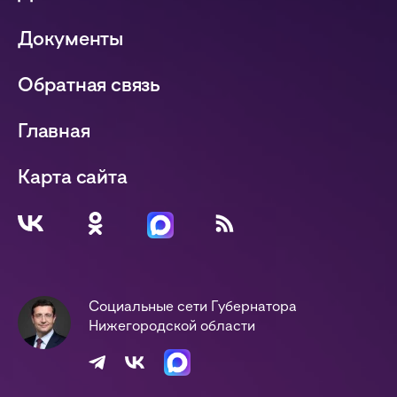
Документы
Обратная связь
Главная
Карта сайта
Социальные сети Губернатора
Нижегородской области