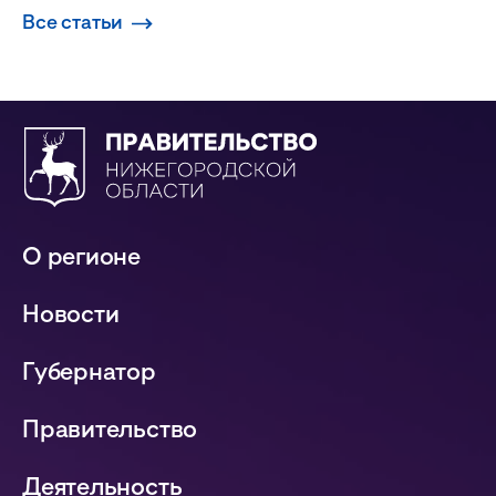
Все статьи
О регионе
Новости
Губернатор
Правительство
Деятельность