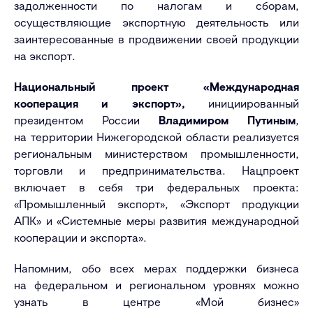
задолженности по налогам и сборам,
осуществляющие экспортную деятельность или
заинтересованные в продвижении своей продукции
на экспорт.
Национальный проект «Международная
кооперация и экспорт»,
инициированный
президентом России
Владимиром Путиным
,
на территории Нижегородской области реализуется
региональным министерством промышленности,
торговли и предпринимательства. Нацпроект
включает в себя три федеральных проекта:
«Промышленный экспорт», «Экспорт продукции
АПК» и «Системные меры развития международной
кооперации и экспорта».
Напомним, обо всех мерах поддержки бизнеса
на федеральном и региональном уровнях можно
узнать в центре «Мой бизнес»