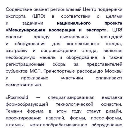
Содействие окажет региональный Центр поддержки
экспорта (ЦПЭ) в соответствии с целями
и задачами
национального проекта
«Международная кооперация и экспорт».
ЦПЭ
оплатит аренду выставочных площадей
и оборудования для коллективного стенда,
застройку и сопровождение стенда, включая
необходимую мебель и оборудование, а также
регистрационные сборы за представителей
субъектов МСП. Транспортные расходы до Москвы
и проживание участники оплачивают
самостоятельно.
«
Rosmould
— специализированная выставка
формообразующей технологической оснастки.
Темами форума в этом году станут дизайн,
проектирование изделий, формы, пресс-формы,
штампы, металлообрабатывающее оборудование