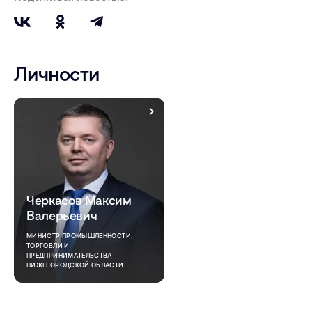
Личности
Черкасов Максим
Валерьевич
МИНИСТР ПРОМЫШЛЕННОСТИ,
ТОРГОВЛИ И
ПРЕДПРИНИМАТЕЛЬСТВА
НИЖЕГОРОДСКОЙ ОБЛАСТИ