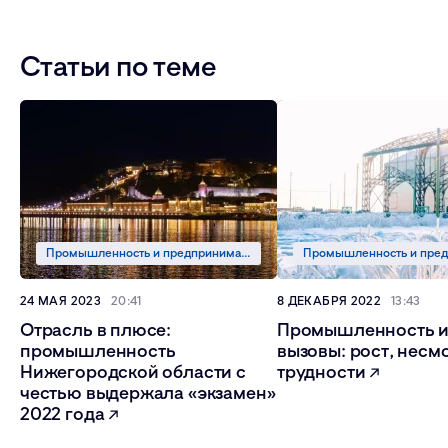
Статьи по теме
Промышленность и предпринимательство
24 МАЯ 2023
20:41
8 ДЕКАБРЯ 2022
13:43
Отрасль в плюсе:
Промышленность и
промышленность
вызовы: рост, несм
Нижегородской области с
трудности
честью выдержала «экзамен»
2022 года