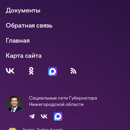
Документы
Обратная связь
Главная
Карта сайта
Социальные сети Губернатора
Нижегородской области
Золото, Tagline Awards