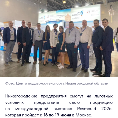
Фото: Центр поддержки экспорта Нижегородской области
Нижегородские предприятия смогут на льготных
условиях представить свою продукцию
на международной выставке
Rosmould
2026,
которая пройдет
с 16 по 19 июня
в Москве.