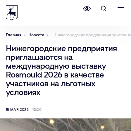
Главная
Новости
Нижегородские предприятия приглашаю
Нижегородские предприятия
приглашаются на
международную выставку
Rosmould 2026 в качестве
участников на льготных
условиях
15 МАЯ 2026
13:20