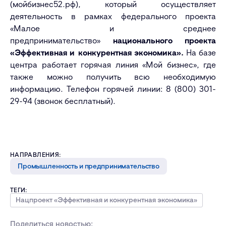
(мойбизнес52.рф), который осуществляет
деятельность в рамках федерального проекта
«Малое и среднее
предпринимательство»
национального проекта
«Эффективная и конкурентная экономика».
На базе
центра работает горячая линия «Мой бизнес», где
также можно получить всю необходимую
информацию. Телефон горячей линии: 8 (800) 301-
29-94 (звонок бесплатный).
НАПРАВЛЕНИЯ:
Промышленность и предпринимательство
ТЕГИ:
Нацпроект «Эффективная и конкурентная экономика»
Поделиться новостью: