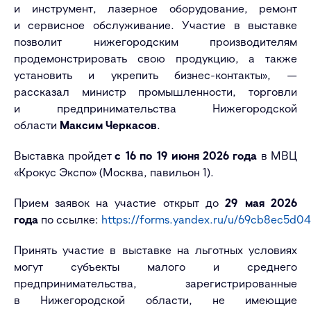
и инструмент, лазерное оборудование, ремонт
и сервисное обслуживание. Участие в выставке
позволит нижегородским производителям
продемонстрировать свою продукцию, а также
установить и укрепить бизнес-контакты», —
рассказал министр промышленности, торговли
и предпринимательства Нижегородской
области
Максим Черкасов
.
Выставка пройдет
с 16 по 19 июня 2026 года
в МВЦ
«Крокус Экспо» (Москва, павильон 1).
Прием заявок на участие открыт до
29 мая 2026
года
по ссылке:
https://forms.yandex.ru/u/69cb8ec5d0
Принять участие в выставке на льготных условиях
могут субъекты малого и среднего
предпринимательства, зарегистрированные
в Нижегородской области, не имеющие