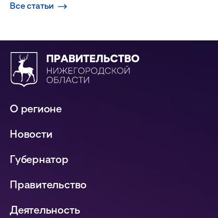
Все статьи
О регионе
Новости
Губернатор
Правительство
Деятельность