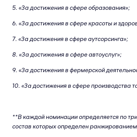
5. «За достижения в сфере образования»;
6. «За достижения в сфере красоты и здоро
7. «За достижения в сфере аутсорсинга»;
8. «За достижения в сфере автоуслуг»;
9. «За достижения в фермерской деятельно
10. «За достижения в сфере производства т
**В каждой номинации определяется по три
состав которых определен ранжированием