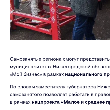
Самозанятые региона смогут представить
муниципалитетах Нижегородской области
«Мой бизнес» в рамках
национального пр
По словам заместителя губернатора Ниж
самозанятого позволяет работать в прав
в рамках
нацпроекта «Малое и среднее п