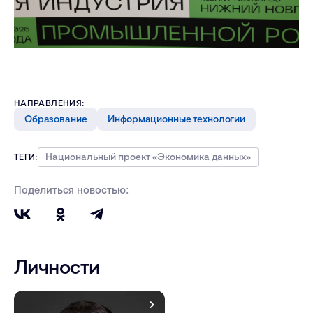
НАПРАВЛЕНИЯ:
Образование
Информационные технологии
Национальный проект «Экономика данных»
ТЕГИ:
Поделиться новостью:
Личности