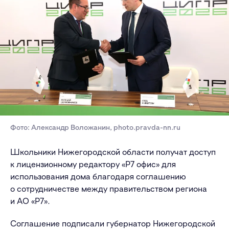
Фото: Александр Воложанин, photo.pravda-nn.ru
Школьники Нижегородской области получат доступ
к лицензионному редактору «Р7 офис» для
использования дома благодаря соглашению
о сотрудничестве между правительством региона
и АО «Р7
»
.
Соглашение подписали губернатор Нижегородской