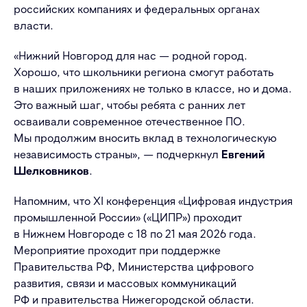
российских компаниях и федеральных органах
власти.
«
Нижний Новгород для нас — родной город.
Хорошо, что школьники региона смогут работать
в наших приложениях не только в классе, но и дома.
Это важный шаг, чтобы ребята с ранних лет
осваивали современное отечественное ПО.
Мы продолжим вносить вклад в технологическую
независимость страны
»
, — подчеркнул
Евгений
Шелковников
.
Напомним, что
XI
конференция «Цифровая индустрия
промышленной России» («ЦИПР») проходит
в Нижнем Новгороде с 18 по 21 мая 2026 года.
Мероприятие проходит при поддержке
Правительства РФ, Министерства цифрового
развития, связи и массовых коммуникаций
РФ и правительства Нижегородской области.