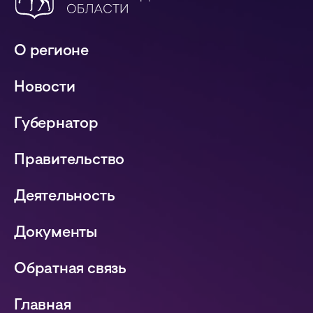
О регионе
Новости
Губернатор
Правительство
Деятельность
Документы
Обратная связь
Главная