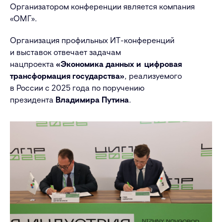
Организатором конференции является компания
«ОМГ».
Организация профильных ИТ-конференций
и выставок отвечает задачам
нацпроекта
«Экономика данных и цифровая
трансформация государства»
, реализуемого
в России с 2025 года по поручению
президента
Владимира Путина
.