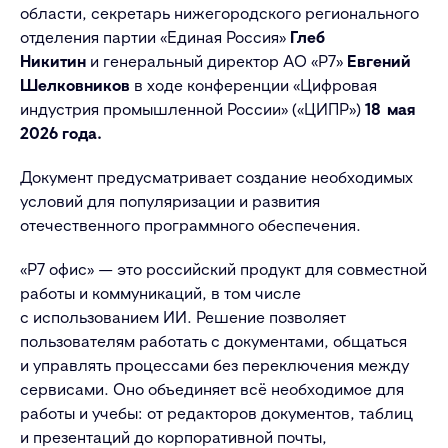
области, секретарь нижегородского регионального
отделения партии «Единая Россия»
Глеб
Никитин
и генеральный директор АО «Р7
»
Евгений
Шелковников
в ходе конференции «Цифровая
индустрия промышленной России» («ЦИПР»)
18 мая
2026 года.
Документ предусматривает создание необходимых
условий для популяризации и развития
отечественного программного обеспечения.
«Р7 офис» — это российский продукт для совместной
работы и коммуникаций, в том числе
с использованием ИИ. Решение позволяет
пользователям работать с документами, общаться
и управлять процессами без переключения между
сервисами. Оно объединяет всё необходимое для
работы и учебы: от редакторов документов, таблиц
и презентаций до корпоративной почты,