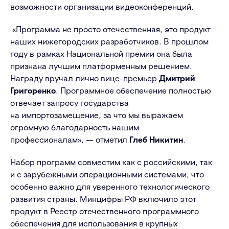
возможности организации видеоконференций.
«Программа не просто отечественная, это продукт
наших нижегородских разработчиков. В прошлом
году в рамках Национальной премии она была
признана лучшим платформенным решением.
Награду вручал лично вице-премьер
Дмитрий
Григоренко
. Программное обеспечение полностью
отвечает запросу государства
на импортозамещение, за что мы выражаем
огромную благодарность нашим
профессионалам», — отметил
Глеб Никитин
.
Набор программ совместим как с российскими, так
и с зарубежными операционными системами, что
особенно важно для уверенного технологического
развития страны. Минцифры РФ включило этот
продукт в Реестр отечественного программного
обеспечения для использования в крупных