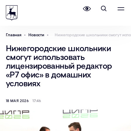
Главная
Новости
Нижегородские школьники смогут испо
Нижегородские школьники
смогут использовать
лицензированный редактор
«Р7 офис» в домашних
условиях
18 МАЯ 2026
17:46