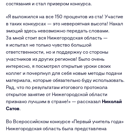
состязания и стал призером конкурса.
«Я выложился на все 150 процентов из ста! Участие
в таких конкурсах — это невероятная высота! Накал
эмоций здесь невозможно передать словами.
За мной стоит вся Нижегородская область —
я испытал не только чувство большой
ответственности, но и поддержку со стороны
участников из других регионов! Было очень
интересно, я посмотрел открытые уроки своих
коллег и почерпнул для себя новые методы подачи
материала, которые обязательно буду использовать.
Рад, что по результатам итогового протокола
открытое занятие от Нижегородской области
признано лучшим в стране!» — рассказал
Николай
Сатов
.
Во Всероссийском конкурсе «Первый учитель года»
Нижегородская область была представлена