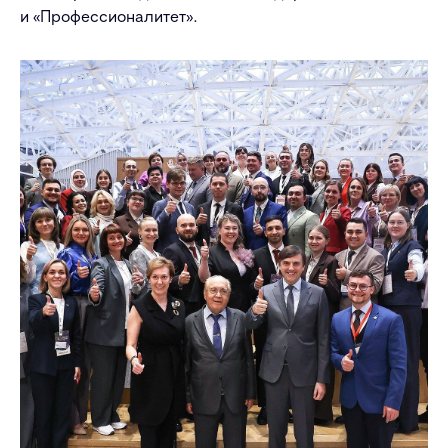
и «Профессионалитет».