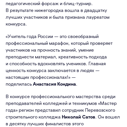
педагогический форсаж и блиц-турнир.
В результате нижегородка вошла в двадцатку
лучших участников и была признана лауреатом
конкурса.
«Учитель года России — это своеобразный
профессиональный марафон, который проверяет
участников на прочность знаний, умение
преподнести материал, креативность подхода
и способность вдохновлять учеников. Главная
ценность конкурса заключается в людях —
настоящих профессионалах!» —
поделилась
Анастасия Кондина
.
В конкурсе профессионального мастерства среди
преподавателей колледжей и техникумов «Мастер
года» регион представил сотрудник Перевозского
строительного колледжа
Николай Сатов
. Он вошел
в десятку лучших финалистов этого