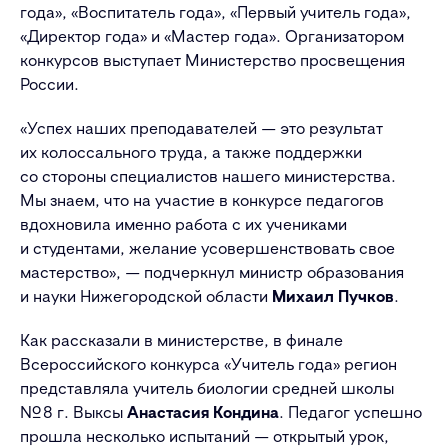
года», «Воспитатель года», «Первый учитель года»,
«Директор года» и «Мастер года». Организатором
конкурсов выступает Министерство просвещения
России.
«Успех наших преподавателей — это результат
их колоссального труда, а также поддержки
со стороны специалистов нашего министерства.
Мы знаем, что на участие в конкурсе педагогов
вдохновила именно работа с их учениками
и студентами, желание усовершенствовать свое
мастерство», — подчеркнул министр образования
и науки Нижегородской области
Михаил Пучков
.
Как рассказали в министерстве, в финале
Всероссийского конкурса «Учитель года» регион
представляла учитель биологии средней школы
№ 8 г. Выксы
Анастасия Кондина
. Педагог успешно
прошла несколько испытаний — открытый урок,