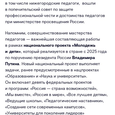
в том числе нижегородские педагоги, вошли
в попечительский совет по защите
профессиональной чести и достоинства педагогов
при министерстве просвещения России.
Напомним, совершенствование мастерства
педагогов — важнейшая составляющая работы
в рамках
национального проекта
«Молодежь
и дети»
, который реализуется в стране с 2025 года
по поручению президента России
Владимира
Путина
. Новый национальный проект выполняет
задачи, ранее предусмотренные в нацпроектах
«Образование» и «Наука и университеты».
Он включает девять федеральных проектов
и программ: «Россия — страна возможностей»,
«Мы вместе», «Россия в мире», «Все лучшее детям»,
«Ведущие школы», «Педагогические наставники»,
«Создание сети современных кампусов»,
«Университеты для поколения лидеров»