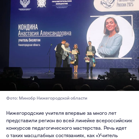
Фото: Минобр Нижегородской области
Нижегородские учителя впервые за много лет
представили регион во всей линейке всероссийских
конкурсов педагогического мастерства. Речь идет
о таких масштабных состязаниях, как «Учитель