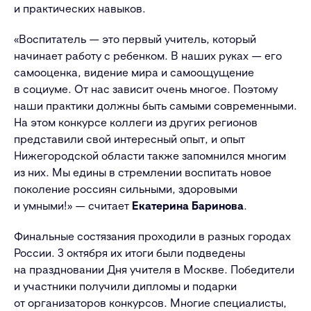
и практических навыков.
«Воспитатель — это первый учитель, который
начинает работу с ребенком. В наших руках — его
самооценка, видение мира и самоощущение
в социуме. От нас зависит очень многое. Поэтому
наши практики должны быть самыми современными.
На этом конкурсе коллеги из других регионов
представили свой интересный опыт, и опыт
Нижегородской области также запомнился многим
из них. Мы едины в стремлении воспитать новое
поколение россиян сильными, здоровыми
и умными!» — считает
Екатерина Баринова
.
Финальные состязания проходили в разных городах
России. 3 октября их итоги были подведены
на праздновании Дня учителя в Москве. Победители
и участники получили дипломы и подарки
от организаторов конкурсов. Многие специалисты,