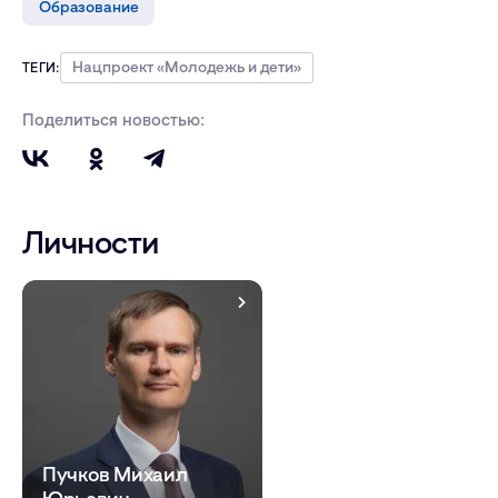
Образование
Нацпроект «Молодежь и дети»
ТЕГИ:
Поделиться новостью:
Личности
Пучков Михаил