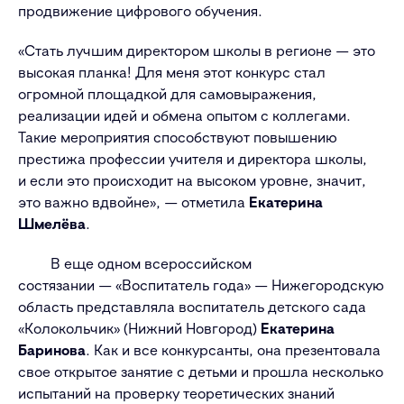
продвижение цифрового обучения.
«Стать лучшим директором школы в регионе — это
высокая планка! Для меня этот конкурс стал
огромной площадкой для самовыражения,
реализации идей и обмена опытом с коллегами.
Такие мероприятия способствуют повышению
престижа профессии учителя и директора школы,
и если это происходит на высоком уровне, значит,
это важно вдвойне», — отметила
Екатерина
Шмелёва
.
В еще одном всероссийском
состязании — «Воспитатель года» — Нижегородскую
область представляла воспитатель детского сада
«Колокольчик» (Нижний Новгород)
Екатерина
Баринова
. Как и все конкурсанты, она презентовала
свое открытое занятие с детьми и прошла несколько
испытаний на проверку теоретических знаний