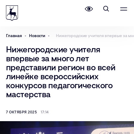
Главная
Новости
Нижегородские учителя впервые за мно
Нижегородские учителя
впервые за много лет
представили регион во всей
линейке всероссийских
конкурсов педагогического
мастерства
7 ОКТЯБРЯ 2025
17:14