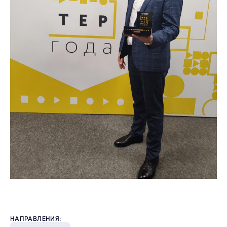
НАПРАВЛЕНИЯ: