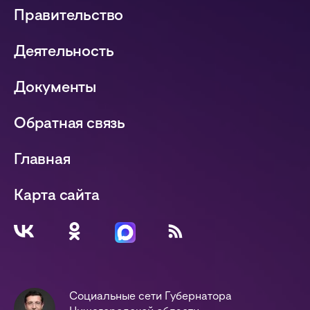
Правительство
Деятельность
Документы
Обратная связь
Главная
Карта сайта
Социальные сети Губернатора