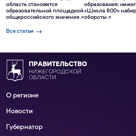
область становится
образования: ниже
образовательной площадкой
«Школа 800» набир
общероссийского значения
обороты
Все статьи
О регионе
Новости
Губернатор