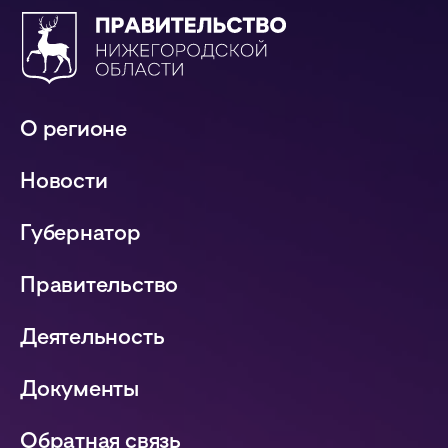
О регионе
Новости
Губернатор
Правительство
Деятельность
Документы
Обратная связь