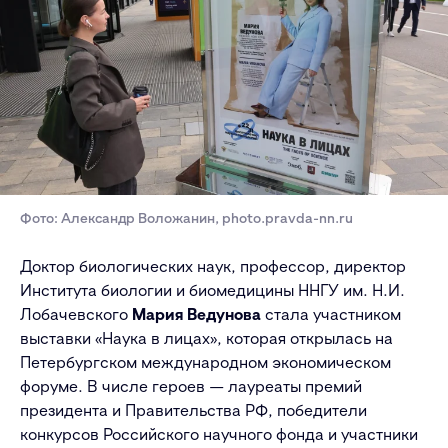
Фото: Александр Воложанин, photo.pravda-nn.ru
Доктор биологических наук, профессор, директор
Института биологии и биомедицины ННГУ им. Н.И.
Лобачевского
Мария Ведунова
стала участником
выставки «Наука в лицах», которая открылась на
Петербургском международном экономическом
форуме. В числе героев — лауреаты премий
президента и Правительства РФ, победители
конкурсов Российского научного фонда и участники