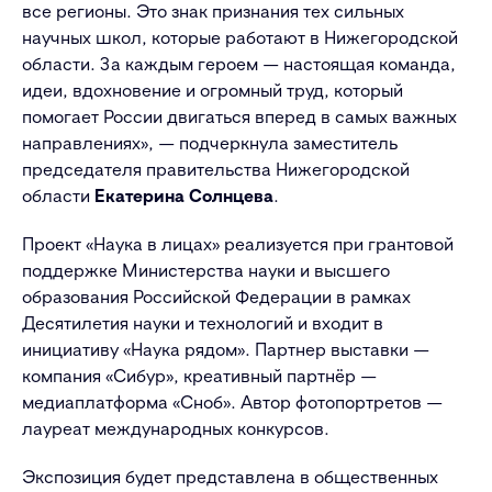
все регионы. Это знак признания тех сильных
научных школ, которые работают в Нижегородской
области. За каждым героем — настоящая команда,
идеи, вдохновение и огромный труд, который
помогает России двигаться вперед в самых важных
направлениях», — подчеркнула заместитель
председателя правительства Нижегородской
области
Екатерина Солнцева
.
Проект «Наука в лицах» реализуется при грантовой
поддержке Министерства науки и высшего
образования Российской Федерации в рамках
Десятилетия науки и технологий и входит в
инициативу «Наука рядом». Партнер выставки —
компания «Сибур», креативный партнёр —
медиаплатформа «Сноб». Автор фотопортретов —
лауреат международных конкурсов.
Экспозиция будет представлена в общественных