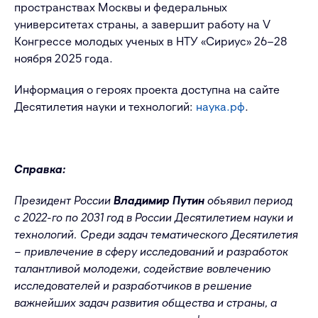
пространствах Москвы и федеральных
университетах страны, а завершит работу на V
Конгрессе молодых ученых в НТУ «Сириус» 26–28
ноября 2025 года.
Информация о героях проекта доступна на сайте
Десятилетия науки и технологий:
наука.рф
.
Справка:
Президент России
Владимир Путин
объявил
период
с
2022
-го по
2031 год в России Десятилетием науки и
технологий. Среди задач тематического Десятилетия
– привлечение в сферу исследований и разработок
талантливой молодежи, содействие вовлечению
исследователей и разработчиков в решение
важнейших задач развития общества и страны, а