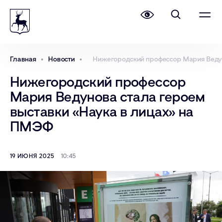
Главная
Новости
Нижегородский профессор Мария Ведун
Нижегородский профессор
Мария Ведунова стала героем
выставки «Наука в лицах» на
ПМЭФ
19 ИЮНЯ 2025
10:45