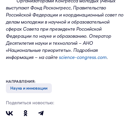
Организаторами Конгресса молодых ученых
выступают Фонд Росконгресс, Правительство
Российской Федерации и
координационный
совет по
делам молодежи в научной и образовательной
сферах Совета при
п
резиденте Российской
Федерации по науке и образованию. Оператор
Десятилетия науки и технологий – АНО
«Национальные приоритеты».
Подробная
информация – на сайте
science-congress.com
.
НАПРАВЛЕНИЯ:
Наука и инновации
Поделиться новостью: