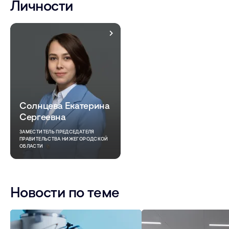
Личности
Солнцева Екатерина
Сергеевна
ЗАМЕСТИТЕЛЬ ПРЕДСЕДАТЕЛЯ
ПРАВИТЕЛЬСТВА НИЖЕГОРОДСКОЙ
ОБЛАСТИ
Новости по теме