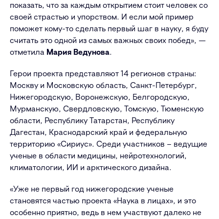
показать, что за каждым открытием стоит человек со
своей страстью и упорством. И если мой пример
поможет кому-то сделать первый шаг в науку, я буду
считать это одной из самых важных своих побед», —
отметила
Мария Ведунова
.
Герои проекта представляют 14 регионов страны:
Москву и Московскую область, Санкт-Петербург,
Нижегородскую, Воронежскую, Белгородскую,
Мурманскую, Свердловскую, Томскую, Тюменскую
области, Республику Татарстан, Республику
Дагестан, Краснодарский край и федеральную
территорию «Сириус». Среди участников – ведущие
ученые в области медицины, нейротехнологий,
климатологии, ИИ и арктического дизайна.
«Уже не первый год нижегородские ученые
становятся частью проекта «Наука в лицах», и это
особенно приятно, ведь в нем участвуют далеко не