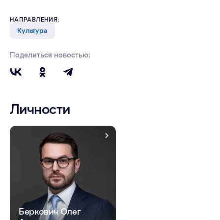
НАПРАВЛЕНИЯ:
Культура
Поделиться новостью:
Личности
Беркович Олег