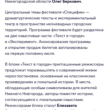
Нижегородской области
Олег Беркович
.
Центральные темы фестиваля «Специфик» —
драматургические тексты и экспериментальный
театр в пространстве неочевидных городских
территорий. Программа фестиваля будет разделена
на две смысловые части: «Текст в городе»
и «Эксперимент». Анонсирование программы
и открытие продаж билетов запланированы
на первую половину июля.
В блоке «Текст в городе» приглашенные режиссеры
предложат поразмышлять о современной жизни
через постановки, основанные на классических
произведениях и локальной истории. В места,
обладающие особым символизмом для жителей
Нижнего Новгорода, авторы поместят истории,
согласующиеся с локальными смыслами.
Режиссерами блока станут
Елизавета