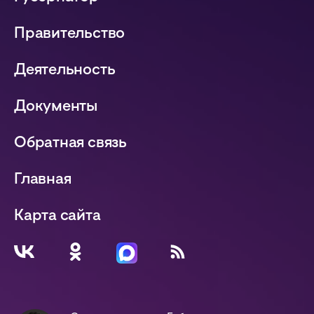
Правительство
Деятельность
Документы
Обратная связь
Главная
Карта сайта