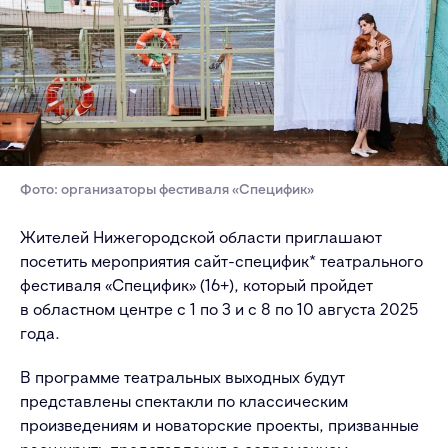
Фото: организаторы фестиваля «Специфик»
Жителей Нижегородской области приглашают
посетить мероприятия сайт-специфик* театрального
фестиваля «Специфик» (16+), который пройдет
в областном центре с 1 по 3 и с 8 по 10 августа 2025
года.
В программе театральных выходных будут
представлены спектакли по классическим
произведениям и новаторские проекты, призванные