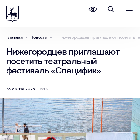
Главная
Новости
Нижегородцев приглашают посетить т
Нижегородцев приглашают
посетить театральный
фестиваль «Специфик»
26 ИЮНЯ 2025
18:02