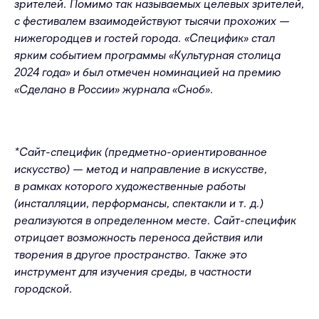
зрителей. Помимо так называемых целевых зрителей,
с фестивалем взаимодействуют тысячи прохожих —
нижегородцев и гостей города. «Специфик» стал
ярким событием программы «Культурная столица
2024 года» и был отмечен номинацией на премию
«Сделано в России» журнала «Сноб».
*Сайт-специфик (предметно-ориентированное
искусство) — метод и направление в искусстве,
в рамках которого художественные работы
(инсталляции, перформансы, спектакли и т. д.)
реализуются в определенном месте. Сайт-специфик
отрицает возможность переноса действия или
творения в другое пространство. Также это
инструмент для изучения среды, в частности
городской.