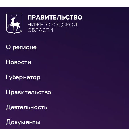
О регионе
Новости
Губернатор
Правительство
Деятельность
Документы