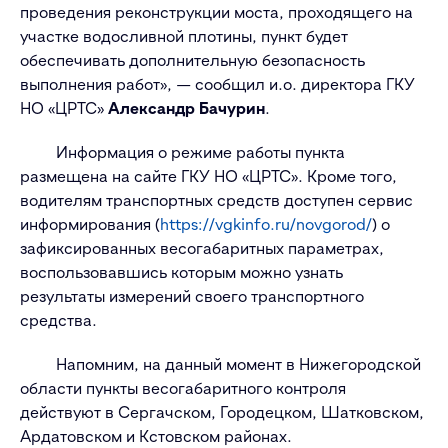
проведения реконструкции моста, проходящего на
участке водосливной плотины, пункт будет
обеспечивать дополнительную безопасность
выполнения работ», — сообщил и.о. директора ГКУ
НО «ЦРТС»
Александр Бачурин
.
Информация о режиме работы пункта
размещена на сайте ГКУ НО «ЦРТС». Кроме того,
водителям транспортных средств доступен сервис
информирования (
https://vgkinfo.ru/novgorod/
) о
зафиксированных весогабаритных параметрах,
воспользовавшись которым можно узнать
результаты измерений своего транспортного
средства.
Напомним, на данный момент в Нижегородской
области пункты весогабаритного контроля
действуют в Сергачском, Городецком, Шатковском,
Ардатовском и Кстовском районах.