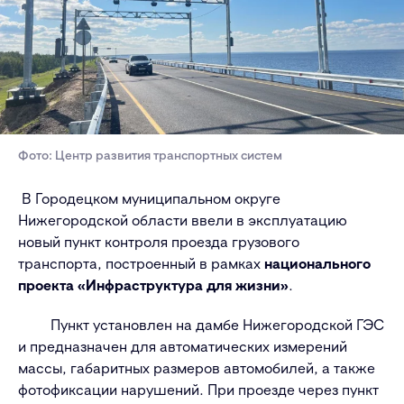
Фото: Центр развития транспортных систем
В Городецком муниципальном округе
Нижегородской области ввели в эксплуатацию
новый пункт контроля проезда грузового
транспорта, построенный в рамках
национального
проекта «Инфраструктура для жизни»
.
Пункт установлен на дамбе Нижегородской ГЭС
и предназначен для автоматических измерений
массы, габаритных размеров автомобилей, а также
фотофиксации нарушений. При проезде через пункт