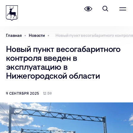
Главная
Новости
Новый пункт весогабаритного контроля
Новый пункт весогабаритного
контроля введен в
эксплуатацию в
Нижегородской области
9 СЕНТЯБРЯ 2025
12:59