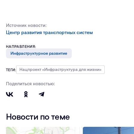
Источник новости:
Центр развития транспортных систем
НАПРАВЛЕНИЯ:
Инфраструктурное развитие
Нацпроект «Инфраструктура для жизни»
ТЕГИ:
Поделиться новостью:
Новости по теме