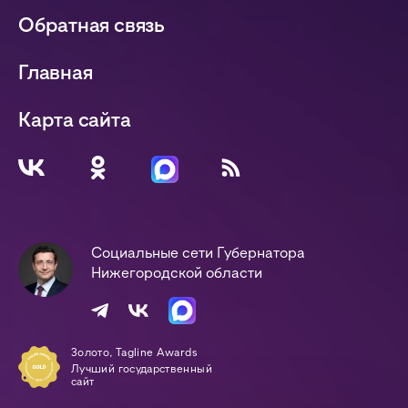
Обратная связь
Главная
Карта сайта
Социальные сети Губернатора
Нижегородской области
Золото, Tagline Awards
Лучший государственный
сайт