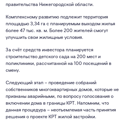
правительства Нижегородской области.
Комплексному развитию подлежит территория
площадью 3,34 га с планируемым выходом жилья
более 47 тыс. кв. м. Более 200 жителей смогут
улучшить свои жилищные условия.
За счёт средств инвестора планируется
строительство детского сада на 200 мест и
поликлиники, рассчитанной на 100 посещений в
смену.
Следующий этап – проведение собраний
собственников многоквартирных домов, которые не
признаны аварийными, по вопросу голосования о
включении дома в границы КРТ. Напомним, что
данная процедура – неотъемлемая часть принятия
решения о проекте КРТ жилой застройки.