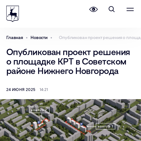
Главная
Новости
Опубликован проект решения о площа
Опубликован проект решения
о площадке КРТ в Советском
районе Нижнего Новгорода
24 ИЮНЯ 2025
14:21