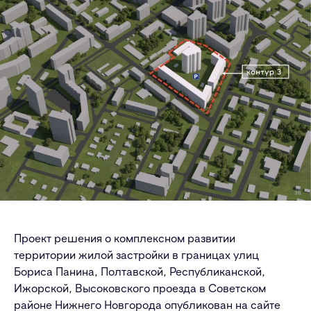
Проект решения о комплексном развитии
территории жилой застройки в границах улиц
Бориса Панина, Полтавской, Республиканской,
Ижорской, Высоковского проезда в Советском
районе Нижнего Новгорода опубликован на сайте