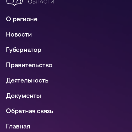
О регионе
Новости
Губернатор
Правительство
Деятельность
Документы
Обратная связь
Главная