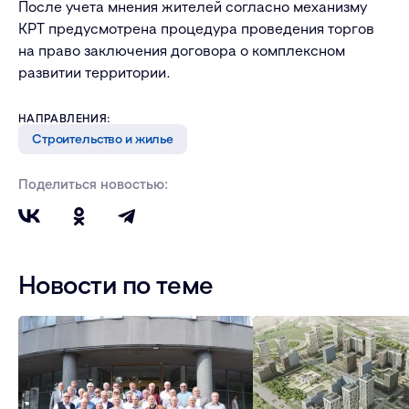
После учета мнения жителей согласно механизму
КРТ предусмотрена процедура проведения торгов
на право заключения договора о комплексном
развитии территории.
НАПРАВЛЕНИЯ:
Строительство и жилье
Поделиться новостью:
Новости по теме