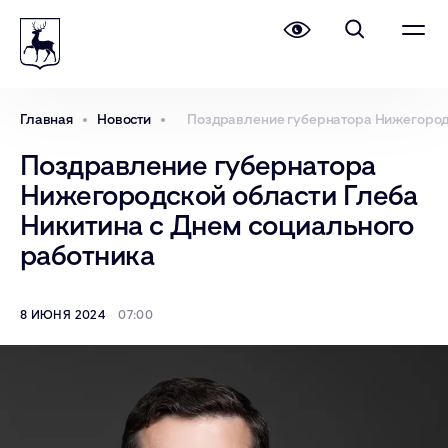
Главная
Новости
Поздравление губернатора Нижегородс
Поздравление губернатора
Нижегородской области Глеба
Никитина с Днем социального
работника
8 ИЮНЯ 2024
07:00