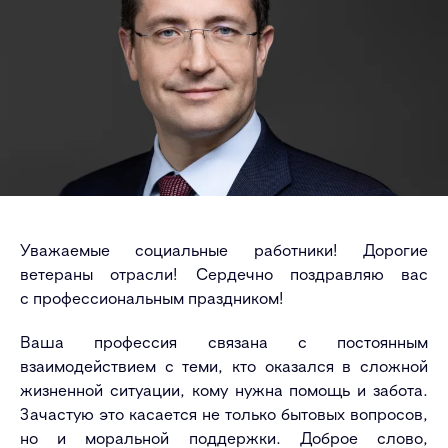
Уважаемые социальные работники! Дорогие
ветераны отрасли! Сердечно поздравляю вас
с профессиональным праздником!
Ваша профессия связана с постоянным
взаимодействием с теми, кто оказался в сложной
жизненной ситуации, кому нужна помощь и забота.
Зачастую это касается не только бытовых вопросов,
но и моральной поддержки. Доброе слово,