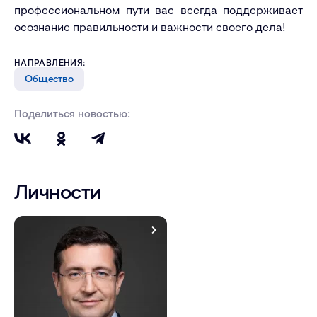
профессиональном пути вас всегда поддерживает
осознание правильности и важности своего дела!
НАПРАВЛЕНИЯ:
Общество
Поделиться новостью:
Личности