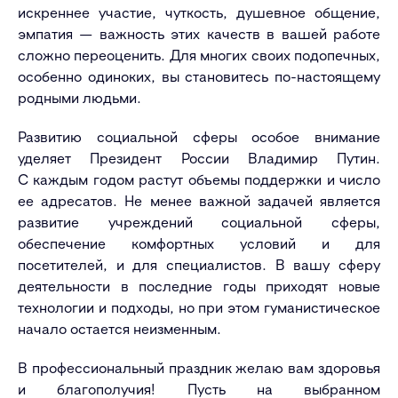
искреннее участие, чуткость, душевное общение,
эмпатия — важность этих качеств в вашей работе
сложно переоценить. Для многих своих подопечных,
особенно одиноких, вы становитесь по-настоящему
родными людьми.
Развитию социальной сферы особое внимание
уделяет Президент России Владимир Путин.
С каждым годом растут объемы поддержки и число
ее адресатов. Не менее важной задачей является
развитие учреждений социальной сферы,
обеспечение комфортных условий и для
посетителей, и для специалистов. В вашу сферу
деятельности в последние годы приходят новые
технологии и подходы, но при этом гуманистическое
начало остается неизменным.
В профессиональный праздник желаю вам здоровья
и благополучия! Пусть на выбранном