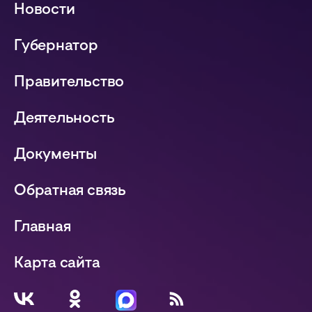
Новости
Губернатор
Правительство
Деятельность
Документы
Обратная связь
Главная
Карта сайта