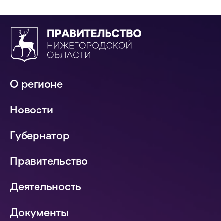
О регионе
Новости
Губернатор
Правительство
Деятельность
Документы