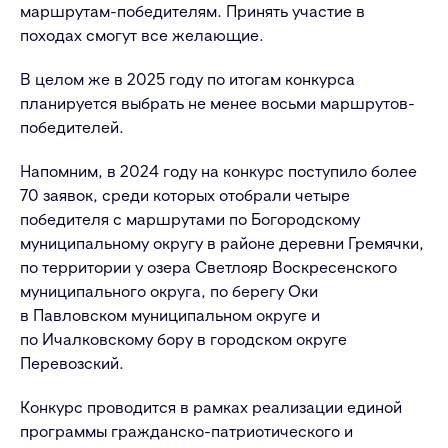
маршрутам-победителям. Принять участие в
походах смогут все желающие.
В целом же в 2025 году по итогам конкурса
планируется выбрать не менее восьми маршрутов-
победителей.
Напомним, в 2024 году на конкурс поступило более
70 заявок, среди которых отобрали четыре
победителя с маршрутами по Богородскому
муниципальному округу в районе деревни Гремячки,
по территории у озера Светлояр Воскресенского
муниципального округа, по берегу Оки
в Павловском муниципальном округе и
по Ичалковскому бору в городском округе
Перевозский.
Конкурс проводится в рамках реализации единой
программы гражданско-патриотического и