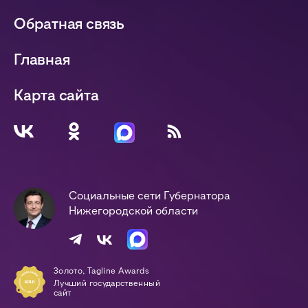
Обратная связь
Главная
Карта сайта
Социальные сети Губернатора
Нижегородской области
Золото, Tagline Awards
Лучший государственный
сайт