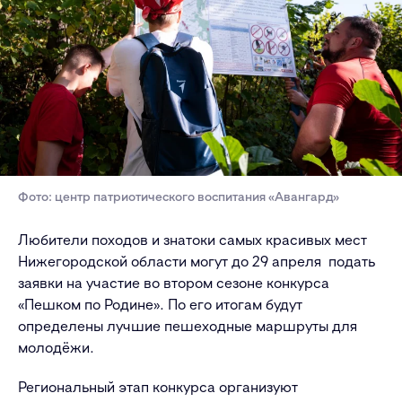
Фото: центр патриотического воспитания «Авангард»
Любители походов и знатоки самых красивых мест
Нижегородской области могут до 29 апреля подать
заявки на участие во втором сезоне конкурса
«Пешком по Родине». По его итогам будут
определены лучшие пешеходные маршруты для
молодёжи.
Региональный этап конкурса организуют