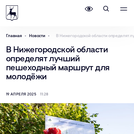
Главная
Новости
В Нижегородской области определят 
В Нижегородской области
определят лучший
пешеходный маршрут для
молодёжи
19 АПРЕЛЯ 2025
11:28