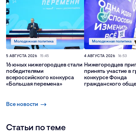
Молодежная политика
Молодежная политика
5 АВГУСТА 2026
15:45
4 АВГУСТА 2026
16:53
16 юных нижегородцев стали
Нижегородцев при
победителями
принять участие в 
всероссийского конкурса
конкурсе Фонда
«Большая перемена»
гражданского обще
Все новости
Статьи по теме