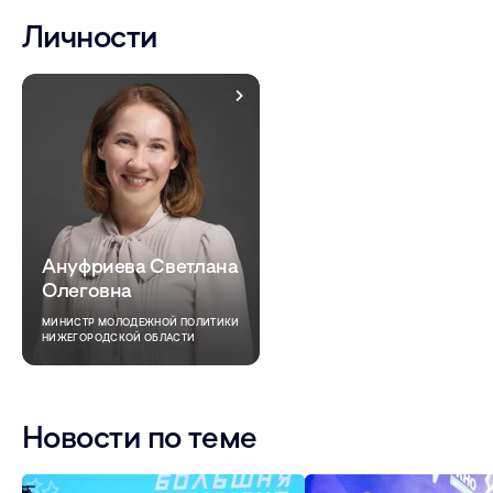
Личности
Ануфриева Светлана
Олеговна
МИНИСТР МОЛОДЕЖНОЙ ПОЛИТИКИ
НИЖЕГОРОДСКОЙ ОБЛАСТИ
Новости по теме