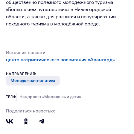
общественно полезного молодежного туризма
«Больше чем путешествие» в Нижегородской
области, а также для развития и популяризации
походного туризма в молодёжной среде.
Источник новости:
центр патриотического воспитания «Авангард»
НАПРАВЛЕНИЯ:
Молодежная политика
Нацпроект «Молодежь и дети»
ТЕГИ:
Поделиться новостью: