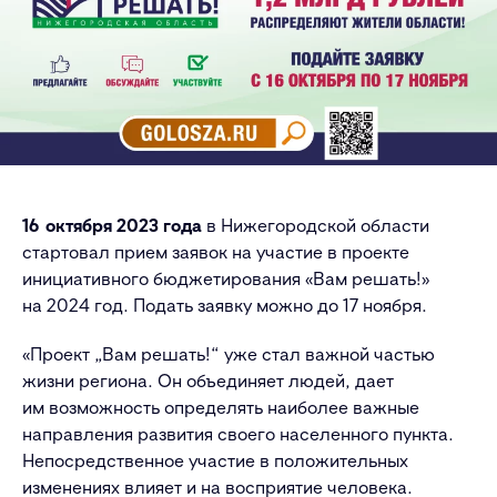
16 октября 2023 года
в Нижегородской области
стартовал прием заявок на участие в проекте
инициативного бюджетирования «Вам решать!»
на 2024 год. Подать заявку можно до 17 ноября.
«Проект „Вам решать!“ уже стал важной частью
жизни региона. Он объединяет людей, дает
им возможность определять наиболее важные
направления развития своего населенного пункта.
Непосредственное участие в положительных
изменениях влияет и на восприятие человека.