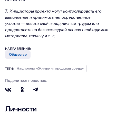
7. Инициаторы проекта могут контролировать его
выполнение и принимать непосредственное
участие — внести свой вклад личным трудом или
предоставить на безвозмездной основе необходимые
материалы, технику и т. д.
НАПРАВЛЕНИЯ:
Общество
Нацпроект «Жилье и городская среда»
ТЕГИ:
Поделиться новостью:
Личности