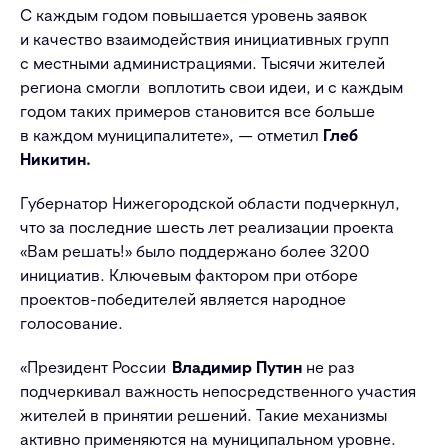
С каждым годом повышается уровень заявок
и качество взаимодействия инициативных групп
с местными администрациями. Тысячи жителей
региона смогли воплотить свои идеи, и с каждым
годом таких примеров становится все больше
в каждом муниципалитете», — отметил
Глеб
Никитин.
Губернатор Нижегородской области подчеркнул,
что за последние шесть лет реализации проекта
«Вам решать!» было поддержано более 3200
инициатив. Ключевым фактором при отборе
проектов-победителей является народное
голосование.
«Президент России
Владимир Путин
не раз
подчеркивал важность непосредственного участия
жителей в принятии решений. Такие механизмы
активно применяются на муниципальном уровне.