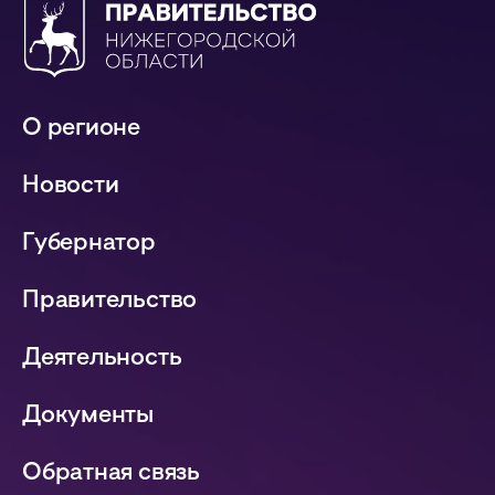
О регионе
Новости
Губернатор
Правительство
Деятельность
Документы
Обратная связь