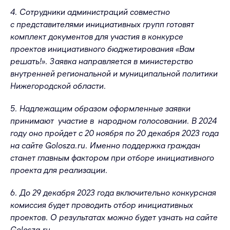
4. Сотрудники администраций совместно
с представителями инициативных групп готовят
комплект документов для участия в конкурсе
проектов инициативного бюджетирования «Вам
решать!». Заявка направляется в министерство
внутренней региональной и муниципальной политики
Нижегородской области.
5. Надлежащим образом оформленные заявки
принимают участие в народном голосовании. В 2024
году оно пройдет с 20 ноября по 20 декабря 2023 года
на сайте Golosza.ru. Именно поддержка граждан
станет главным фактором при отборе инициативного
проекта для реализации.
6. До 29 декабря 2023 года включительно конкурсная
комиссия будет проводить отбор инициативных
проектов. О результатах можно будет узнать на сайте
Golosza.ru