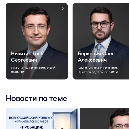
Никитин Глеб
Беркович Олег
Сергеевич
Алексеевич
ГУБЕРНАТОР НИЖЕГОРОДСКОЙ
ЗАМЕСТИТЕЛЬ ГУБЕРНАТОРА
ОБЛАСТИ
НИЖЕГОРОДСКОЙ ОБЛАСТИ
Новости по теме