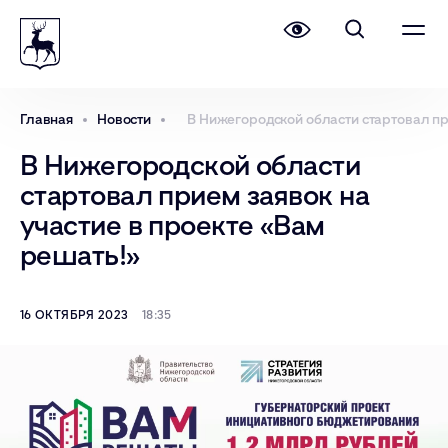
Главная
Новости
В Нижегородской области стартовал пр
В Нижегородской области
стартовал прием заявок на
участие в проекте «Вам
решать!»
16 ОКТЯБРЯ 2023
18:35