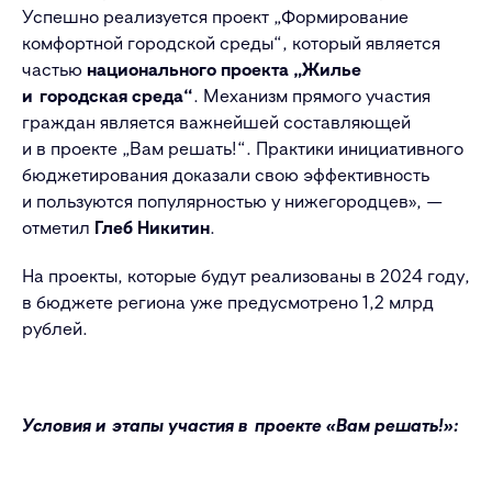
Успешно реализуется проект „Формирование
комфортной городской среды“, который является
частью
национального проекта „Жилье
и городская среда“
. Механизм прямого участия
граждан является важнейшей составляющей
и в проекте „Вам решать!“. Практики инициативного
бюджетирования доказали свою эффективность
и пользуются популярностью у нижегородцев», —
отметил
Глеб Никитин
.
На проекты, которые будут реализованы в 2024 году,
в бюджете региона уже предусмотрено 1,2 млрд
рублей.
Условия и этапы участия в проекте «Вам решать!»: