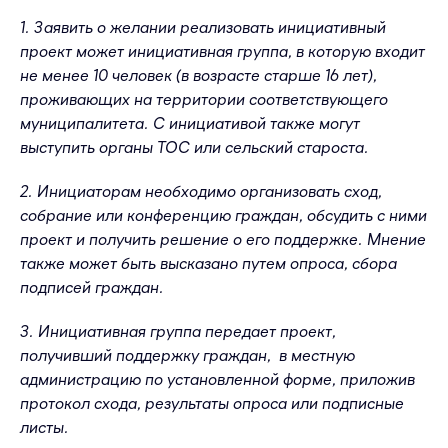
1. Заявить о желании реализовать инициативный
проект может инициативная группа, в которую входит
не менее 10 человек (в возрасте старше 16 лет),
проживающих на территории соответствующего
муниципалитета. С инициативой также могут
выступить органы ТОС или сельский староста.
2. Инициаторам необходимо организовать сход,
собрание или конференцию граждан, обсудить с ними
проект и получить решение о его поддержке. Мнение
также может быть высказано путем опроса, сбора
подписей граждан.
3. Инициативная группа передает проект,
получивший поддержку граждан, в местную
администрацию по установленной форме, приложив
протокол схода, результаты опроса или подписные
листы.