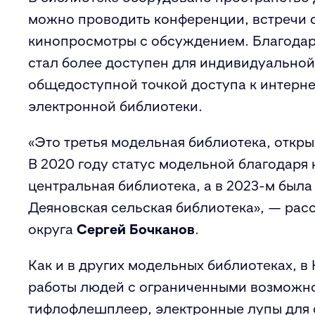
можно проводить конференции, встречи с
кинопросмотры с обсуждением. Благодар
стал более доступен для индивидуальной
общедоступной точкой доступа к интерне
электронной библиотеки.
«Это третья модельная библиотека, откр
В 2020 году статус модельной благодаря
центральная библиотека, а в 2023-м был
Деяновская сельская библиотека», — рас
округа
Сергей Бочканов
.
Как и в других модельных библиотеках, в
работы людей с ограниченными возможно
тифлофлешплеер, электронные лупы для 