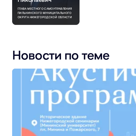
ГЛАВА МЕСТНОГО САМОУПРАВЛЕНИЯ
ПИЛЬНИНСКОГО МУНИЦИПАЛЬНОГО
ОКРУГА НИЖЕГОРОДСКОЙ ОБЛАСТИ
Новости по теме