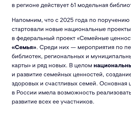
в регионе действует 61 модельная библио
Напомним, что с 2025 года по поручени
стартовали новые национальные проекты
в федеральный проект «Семейные ценнос
«Семья»
. Среди них — мероприятия по 
библиотек, региональных и муниципальны
карты» и ряд новых. В целом
национальны
и развитие семейных ценностей, создан
здоровых и счастливых семей. Основная 
в России имела возможность реализовать
развитие всех ее участников.