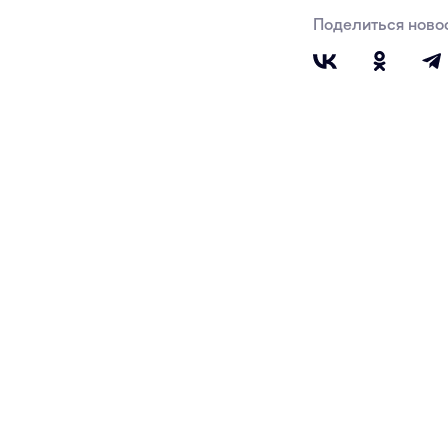
Поделиться ново