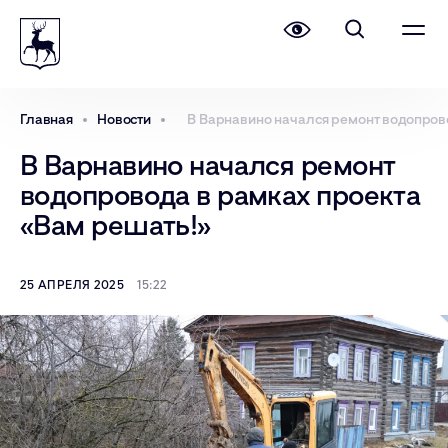
Главная
Новости
В Варнавино начался ремонт водопров
В Варнавино начался ремонт
водопровода в рамках проекта
«Вам решать!»
25 АПРЕЛЯ 2025
15:22