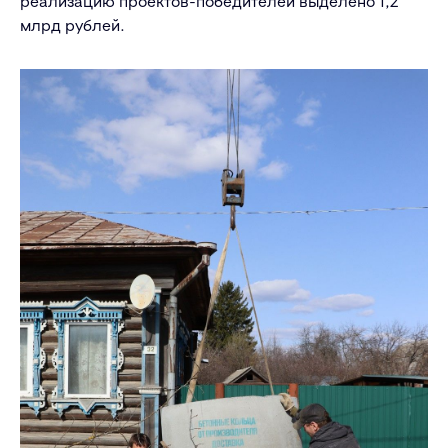
реализацию проектов-победителей выделено 1,2
млрд рублей.