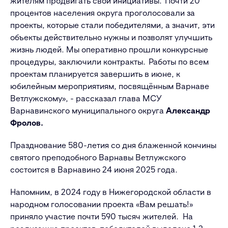
жителям продвигать свои инициативы.
Почти 20
процентов населения округа проголосовали за
проекты, которые стали победителями, а значит, эти
объекты действительно нужны и позволят улучшить
жизнь людей. Мы оперативно прошли конкурсные
процедуры, заключили контракты.
Работы по всем
проектам планируется завершить в июне, к
юбилейным мероприятиям, посвящённым Варнаве
Ветлужскому», - рассказал глава МСУ
Варнавинского муниципального округа
Александр
Фролов.
Празднование 580-летия со дня блаженной кончины
святого преподобного Варнавы Ветлужского
состоится в Варнавино 24 июня 2025 года.
Напомним, в 2024 году в Нижегородской области в
народном голосовании проекта «Вам решать!»
приняло участие почти 590 тысяч жителей. На