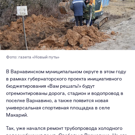
Фото: газета «Новый путь»
В Варнавинском муниципальном округе в этом году
в рамках губернаторского проекта инициативного
бюджетирования «Вам решать!» будут
отремонтированы дорога, стадион и водопровод в
поселке Варнавино, а также появится новая
универсальная спортивная площадка в селе
Макарий.
Так, уже начался ремонт трубопровода холодного