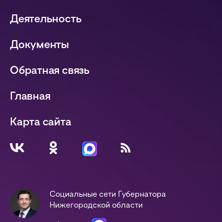
Деятельность
Документы
Обратная связь
Главная
Карта сайта
Социальные сети Губернатора
Нижегородской области