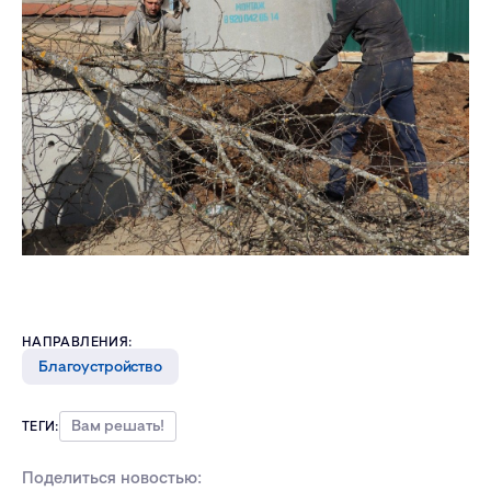
НАПРАВЛЕНИЯ:
Благоустройство
Вам решать!
ТЕГИ:
Поделиться новостью: