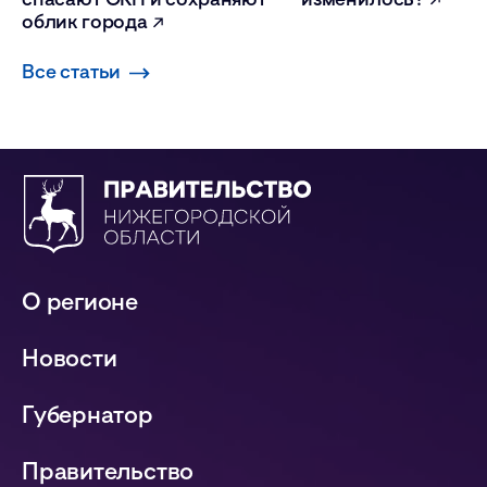
облик города
Все статьи
О регионе
Новости
Губернатор
Правительство