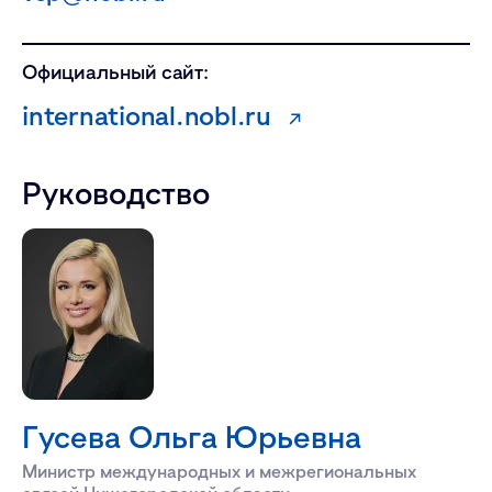
Официальный сайт:
international.nobl.ru
Руководство
Гусева Ольга Юрьевна
Министр международных и межрегиональных