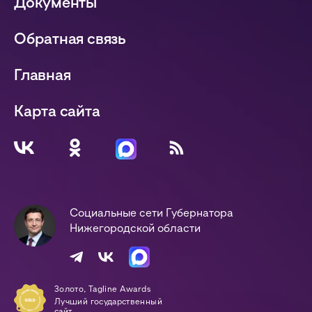
Документы
Обратная связь
Главная
Карта сайта
Социальные сети Губернатора
Нижегородской области
Золото, Tagline Awards
Лучший государственный
сайт