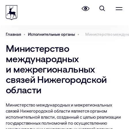
Главная
Исполнительные органы
Министерство междуна
Министерство
международных
и межрегиональных
связей Нижегородской
области
Министерство международных и межрегиональных
связей Нижегородской области является органом
исполнительной власти, созданный с целью реализации
государственных полномочий по осуществлению