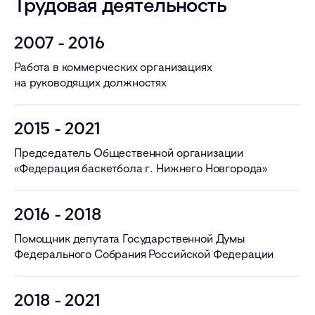
Трудовая деятельность
2007 - 2016
Работа в коммерческих организациях
на руководящих должностях
2015 - 2021
Председатель Общественной организации
«Федерация баскетбола г. Нижнего Новгорода»
2016 - 2018
Помощник депутата Государственной Думы
Федерального Собрания Российской Федерации
2018 - 2021