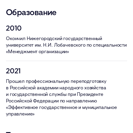
Образование
2010
Окончил Нижегородский государственный
университет им. Н.И. Лобачевского по специальности
«Менеджмент организации»
2021
Прошел профессиональную переподготовку
в Российской академии народного хозяйства
и государственной службы при Президенте
Российской Федерации по направлению
«Эффективное государственное и муниципальное
управление»