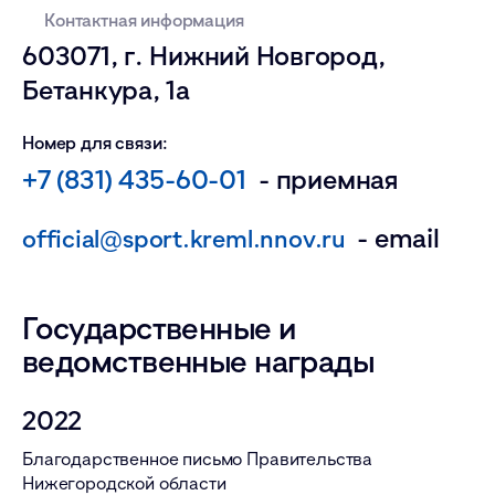
Контактная информация
603071, г. Нижний Новгород,
Бетанкура, 1а
Номер для связи:
+7 (831) 435-60-01
- приемная
- email
official@sport.kreml.nnov.ru
Государственные и
ведомственные награды
2022
Благодарственное письмо Правительства
Нижегородской области