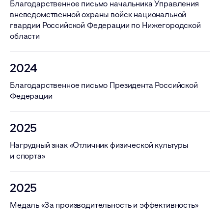
Благодарственное письмо начальника Управления
вневедомственной охраны войск национальной
гвардии Российской Федерации по Нижегородской
области
2024
Благодарственное письмо Президента Российской
Федерации
2025
Нагрудный знак «Отличник физической культуры
и спорта»
2025
Медаль «За производительность и эффективность»