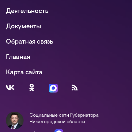
Деятельность
Документы
Обратная связь
Главная
Карта сайта
Социальные сети Губернатора
Нижегородской области