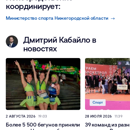
координирует:
Министерство спорта Нижегородской области
Дмитрий Кабайло в
новостях
Спорт
2 АВГУСТА 2026
19:03
28 ИЮЛЯ 2026
11:39
Более 5 500 бегунов приняли
39 команд из раз