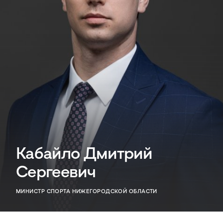
Кабайло Дмитрий
Сергеевич
МИНИСТР СПОРТА НИЖЕГОРОДСКОЙ ОБЛАСТИ