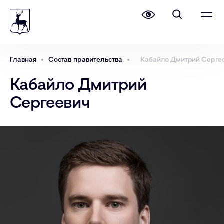
Главная
Состав правительства
Кабайло Дмитрий Серге
Кабайло Дмитрий
Сергеевич