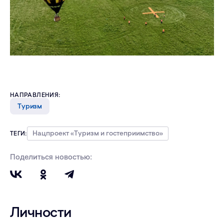
НАПРАВЛЕНИЯ:
Туризм
Нацпроект «Туризм и гостеприимство»
ТЕГИ:
Поделиться новостью:
Личности