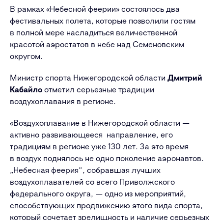
В рамках «Небесной феерии» состоялось два
фестивальных полета, которые позволили гостям
в полной мере насладиться величественной
красотой аэростатов в небе над Семеновским
округом.
Министр спорта Нижегородской области
Дмитрий
Кабайло
отметил серьезные традиции
воздухоплавания в регионе.
«
Воздухоплавание в Нижегородской области —
активно развивающееся направление, его
традициям в регионе уже 130 лет. За это время
в воздух поднялось не одно поколение аэронавтов.
„Небесная феерия“, собравшая лучших
воздухоплавателей со всего Приволжского
федерального округа, — одно из мероприятий,
способствующих продвижению этого вида спорта,
который сочетает зрелищность и наличие серьезных