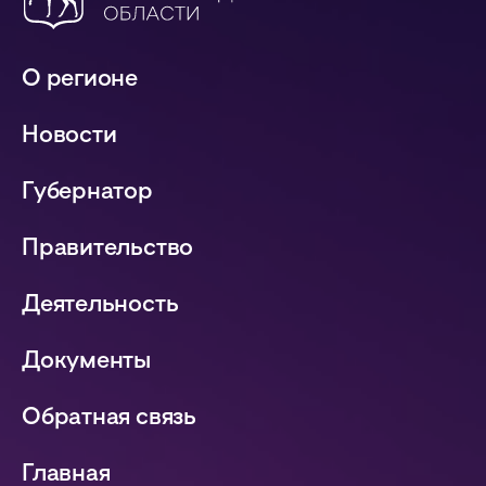
О регионе
Новости
Губернатор
Правительство
Деятельность
Документы
Обратная связь
Главная