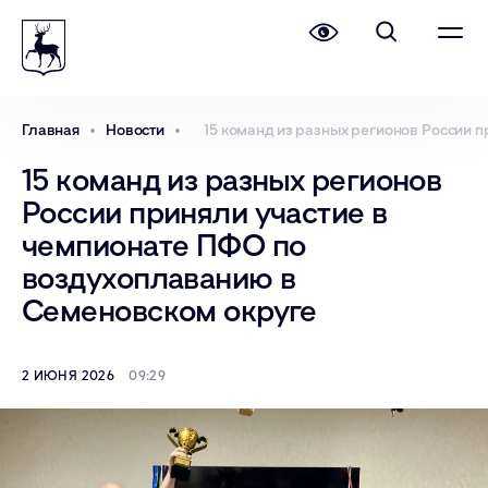
Главная
Новости
15 команд из разных регионов России 
15 команд из разных регионов
России приняли участие в
чемпионате ПФО по
воздухоплаванию в
Семеновском округе
2 ИЮНЯ 2026
09:29