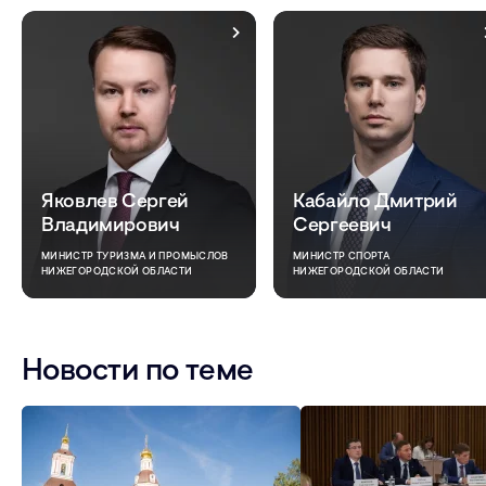
Яковлев Сергей
Кабайло Дмитрий
Владимирович
Сергеевич
МИНИСТР ТУРИЗМА И ПРОМЫСЛОВ
МИНИСТР СПОРТА
НИЖЕГОРОДСКОЙ ОБЛАСТИ
НИЖЕГОРОДСКОЙ ОБЛАСТИ
Новости по теме