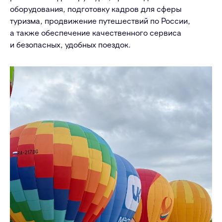
оборудования, подготовку кадров для сферы
туризма, продвижение путешествий по России,
а также обеспечение качественного сервиса
и безопасных, удобных поездок.