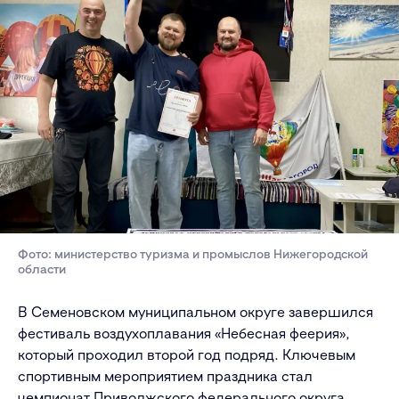
Фото: министерство туризма и промыслов Нижегородской
области
В Семеновском муниципальном округе завершился
фестиваль воздухоплавания «Небесная феерия»,
который проходил второй год подряд. Ключевым
спортивным мероприятием праздника стал
чемпионат Приволжского федерального округа