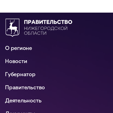
О регионе
Новости
Губернатор
Правительство
Деятельность