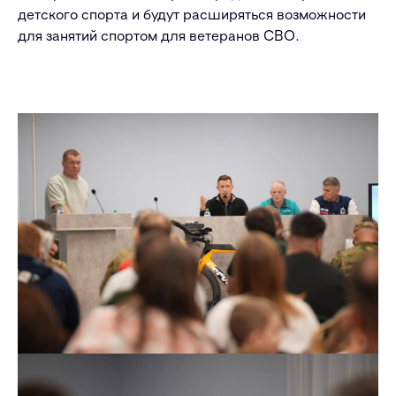
детского спорта и будут расширяться возможности
для занятий спортом для ветеранов СВО.