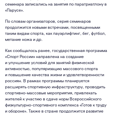
семинара записались на занятия по паратриатлону в
«Парусе».
По словам организаторов, серия семинаров
продолжится новыми встречами, посвященными
таким видам спорта, как пауэрлифтинг, бег, футбол,
метание ножа и др.
Как сообщалось ранее, государственная программа
«Спорт России» направлена на создание
и улучшение условий для занятий физической
активностью, популяризацию массового спорта
и повышение качества жизни и удовлетворенности
россиян. В рамках программы планируется
расширять спортивную инфраструктуру, проводить
спортивно-массовые мероприятия, привлекать
жителей к участию в сдаче норм Всероссийского
физкультурно-спортивного комплекса «Готов к труду
и обороне». Также в стране продолжится развитие