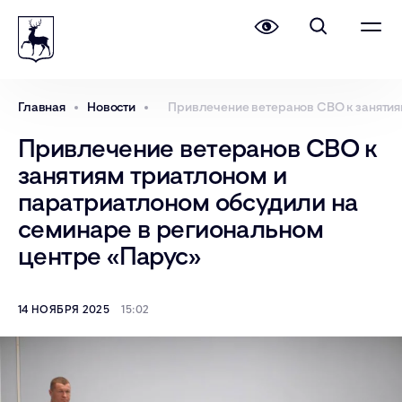
Главная
Новости
Привлечение ветеранов СВО к занятия
Привлечение ветеранов СВО к
занятиям триатлоном и
паратриатлоном обсудили на
семинаре в региональном
центре «Парус»
14 НОЯБРЯ 2025
15:02