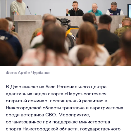
Фото: Артём Чурбанов
В Дзержинске на базе Регионального центра
адаптивных видов спорта «Парус» состоялся
открытый семинар, посвященный развитию в
Нижегородской области триатлона и паратриатлона
среди ветеранов СВО. Мероприятие,
организованное при поддержке министерства
спорта Нижегородской области, государственного