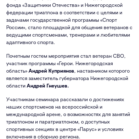
фонда «Защитники Отечества» и Нижегородской
федерации триатлона в соответствии с целями и
задачами государственной программы «Спорт
России», стало площадкой для общения ветеранов с
ведущими спортсменами, тренерами и любителями
адаптивного спорта.
Почетным гостем мероприятия стал ветеран СВО,
участник программы «Герои. Нижегородская
область»
Андрей Куприянов
, наставником которого
является заместитель губернатора Нижегородской
области
Андрей Гнеушев.
Участникам семинара рассказали о достижениях
наших спортсменов на всероссийской и
международной арене, о возможностях для занятий
триатлоном и паратриатлоном, о доступных
спортивных секциях в центре «Парус» и условиях
включения в сборную региона.