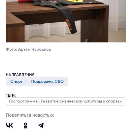
Фото: Артём Чурбанов
НАПРАВЛЕНИЯ:
Спорт
Поддержка СВО
ТЕГИ:
Госпрограмма «Развитие физической культуры и спорта»
Поделиться новостью: