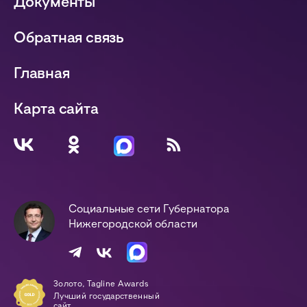
Документы
Обратная связь
Главная
Карта сайта
Социальные сети Губернатора
Нижегородской области
Золото, Tagline Awards
Лучший государственный
сайт