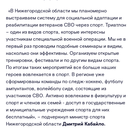
«В Нижегородской области мы планомерно
выстраиваем систему для социальной адаптации и
реабилитации ветеранов СВО через спорт. Триатлон
– один из видов спорта, которые интересны
участникам специальной военной операции. Мы не в
первый раз проводим подобные семинары и видим,
насколько они эффективны. Организуем открытые
тренировки, фестивали и по другим видам спорта.
По итогам таких мероприятий все больше наших
героев вовлекается в спорт. В регионе уже
сформированы команды по следж-хоккею, футболу
ампунтантов, волейболу сидя, состоящие из
участников СВО. Активно вовлекаем в физкультуру и
спорт и членов их семей - доступ в государственные
и муниципальные учреждения спорта для них
бесплатный», – подчеркнул министр спорта
Нижегородской области
Дмитрий Кабайло.