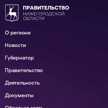
О регионе
Новости
Губернатор
Правительство
Деятельность
Документы
Обратная связь