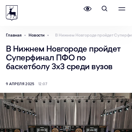
Главная
Новости
В Нижнем Новгороде пройдет Суперфин
В Нижнем Новгороде пройдет
Суперфинал ПФО по
баскетболу 3х3 среди вузов
9 АПРЕЛЯ 2025
12:07