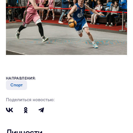
НАПРАВЛЕНИЯ:
Спорт
Поделиться новостью:
Личности